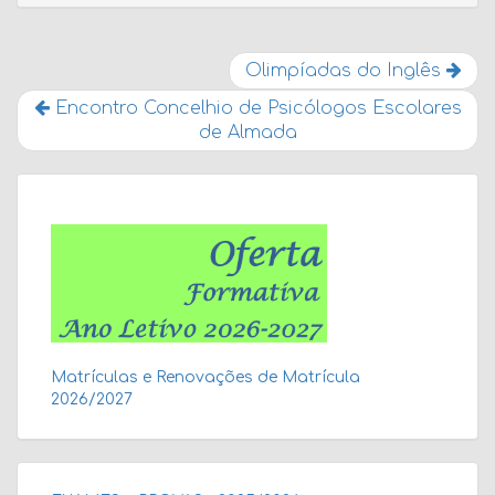
Olimpíadas do Inglês
Encontro Concelhio de Psicólogos Escolares
de Almada
Matrículas e Renovações de Matrícula
2026/2027