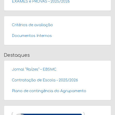
EXAMES e PROVAS – 2025/2026
Critérios de avaliação
Documentos Internos
Destaques
Jornal “Raízes” – EBSMC
Contratação de Escola – 2025/2026
Plano de contingência do Agrupamento