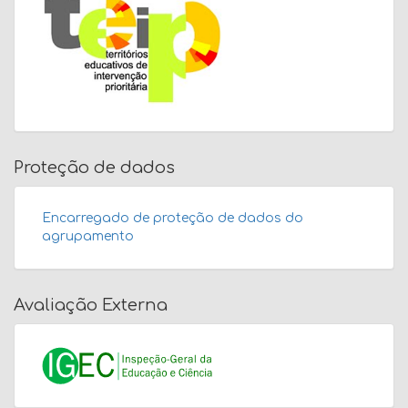
Proteção de dados
Encarregado de proteção de dados do
agrupamento
Avaliação Externa