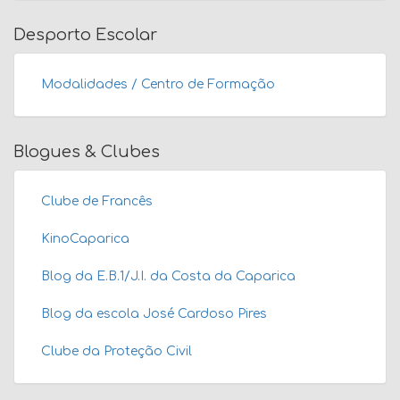
Desporto Escolar
Modalidades / Centro de Formação
Blogues & Clubes
Clube de Francês
KinoCaparica
Blog da E.B.1/J.I. da Costa da Caparica
Blog da escola José Cardoso Pires
Clube da Proteção Civil