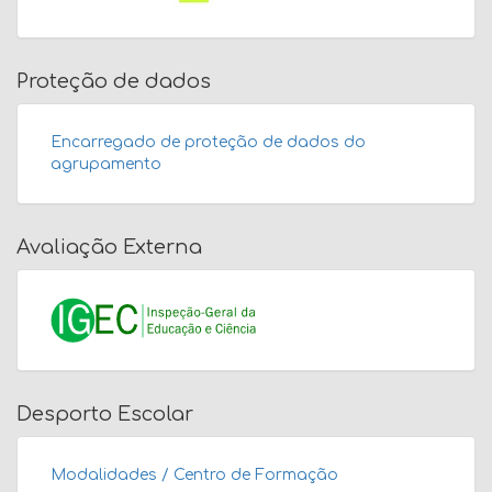
Proteção de dados
Encarregado de proteção de dados do
agrupamento
Avaliação Externa
Desporto Escolar
Modalidades / Centro de Formação