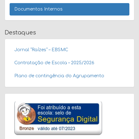
Documentos Internos
Destaques
Jornal “Raízes” – EBSMC
Contratação de Escola – 2025/2026
Plano de contingência do Agrupamento