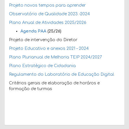
Projeto novos tempos para aprender
Observatório de Qualidade 2023 -2024
Plano Anual de Atividades 2025/2026
Agenda PAA
(25/26)
Projeto de intervenção do Diretor
Projeto Educativo e anexos 2021 – 2024
Plano Plurianual de Melhoria TEIP 2024/2027
Plano Estratégico de Cidadania
Regulamento do Laboratório de Educação Digital
Critérios gerais de elaboração de horáros e
formação de turmas