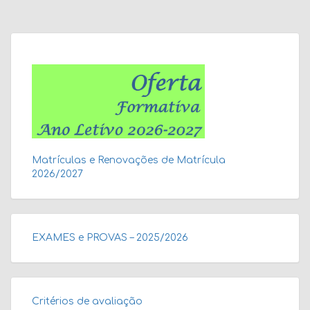
Matrículas e Renovações de Matrícula
2026/2027
EXAMES e PROVAS – 2025/2026
Critérios de avaliação