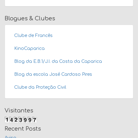
Blogues & Clubes
Clube de Francês
KinoCaparica
Blog da E.B.1/J.I. da Costa da Caparica
Blog da escola José Cardoso Pires
Clube da Proteção Civil
Visitantes
Recent Posts
Aviso