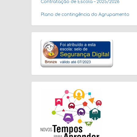
Contratação de Escola – 2025/2026
Plano de contingência do Agrupamento