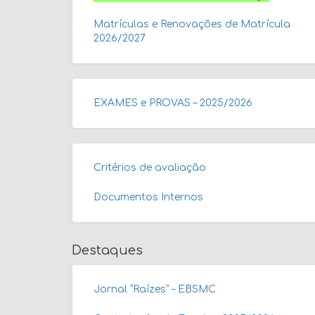
Matrículas e Renovações de Matrícula
2026/2027
EXAMES e PROVAS – 2025/2026
Critérios de avaliação
Documentos Internos
Destaques
Jornal “Raízes” – EBSMC