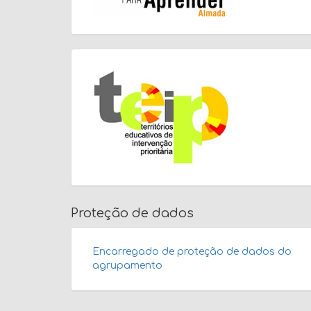
Proteção de dados
Encarregado de proteção de dados do
agrupamento