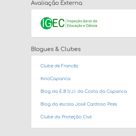
Avaliação Externa
Blogues & Clubes
Clube de Francês
KinoCaparica
Blog da E.B.1/J.I. da Costa da Caparica
Blog da escola José Cardoso Pires
Clube da Proteção Civil