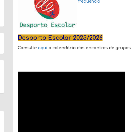
frequência
Desporto Escolar 2025/2026
Consulte
aqui
o
calendário dos encontros de grupos