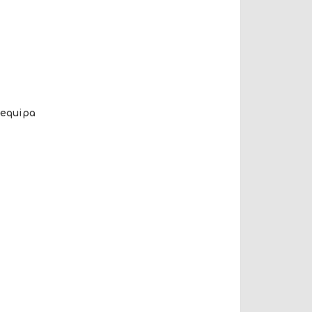
 equipa