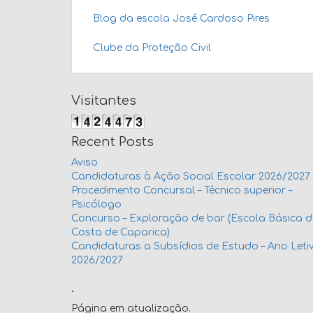
Blog da escola José Cardoso Pires
Clube da Proteção Civil
Visitantes
Recent Posts
Aviso
Candidaturas à Ação Social Escolar 2026/2027
Procedimento Concursal – Técnico superior –
Psicólogo
Concurso – Exploração de bar (Escola Básica 
Costa de Caparica)
Candidaturas a Subsídios de Estudo – Ano Leti
2026/2027
.
Página em atualização.