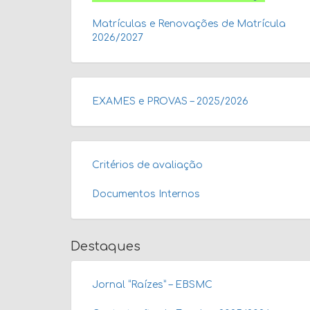
Matrículas e Renovações de Matrícula
2026/2027
EXAMES e PROVAS – 2025/2026
Critérios de avaliação
Documentos Internos
Destaques
Jornal “Raízes” – EBSMC