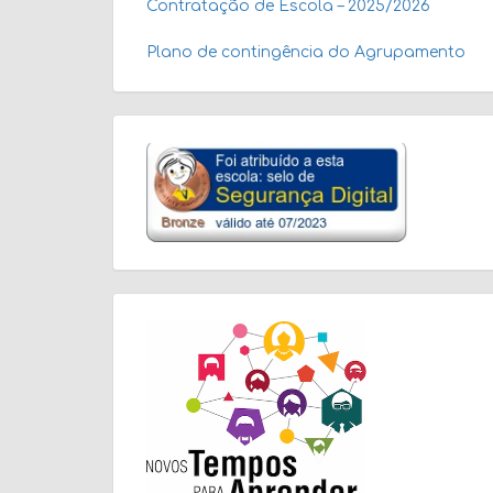
Contratação de Escola – 2025/2026
Plano de contingência do Agrupamento