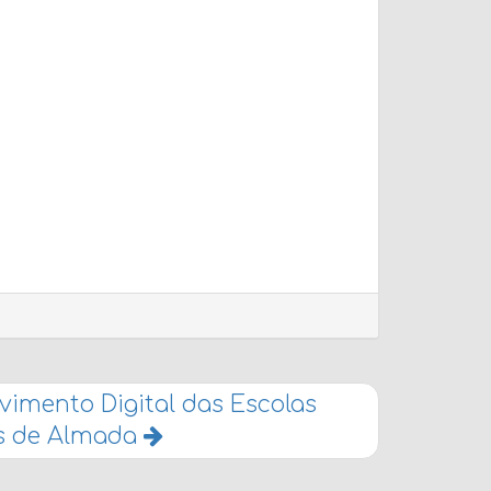
vimento Digital das Escolas
as de Almada