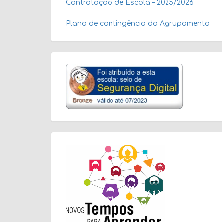
Contratação de Escola – 2025/2026
Plano de contingência do Agrupamento