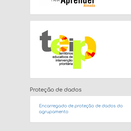
Proteção de dados
Encarregado de proteção de dados do
agrupamento