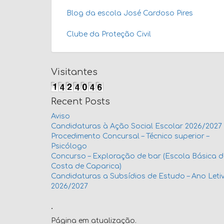
Blog da escola José Cardoso Pires
Clube da Proteção Civil
Visitantes
Recent Posts
Aviso
Candidaturas à Ação Social Escolar 2026/2027
Procedimento Concursal – Técnico superior –
Psicólogo
Concurso – Exploração de bar (Escola Básica 
Costa de Caparica)
Candidaturas a Subsídios de Estudo – Ano Leti
2026/2027
.
Página em atualização.