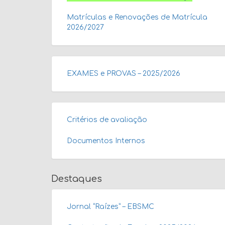
Matrículas e Renovações de Matrícula
2026/2027
EXAMES e PROVAS – 2025/2026
Critérios de avaliação
Documentos Internos
Destaques
Jornal “Raízes” – EBSMC