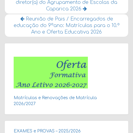
diretor(a) do Agrupamento de Escolas da
Caparica 2026
Reunião de Pais / Encarregados de
educação do 9ºano: Matrículas para o 10.º
Ano e Oferta Educativa 2026
Matrículas e Renovações de Matrícula
2026/2027
EXAMES e PROVAS – 2025/2026