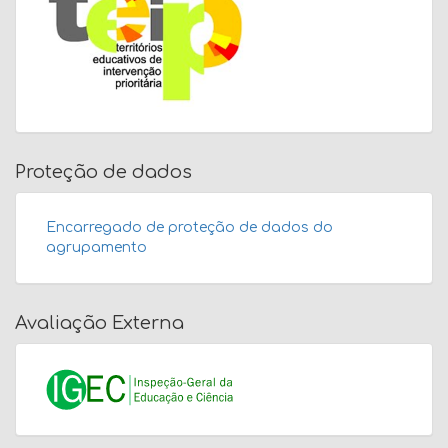
Proteção de dados
Encarregado de proteção de dados do
agrupamento
Avaliação Externa