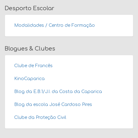
Desporto Escolar
Modalidades / Centro de Formação
Blogues & Clubes
Clube de Francês
KinoCaparica
Blog da E.B.1/J.I. da Costa da Caparica
Blog da escola José Cardoso Pires
Clube da Proteção Civil