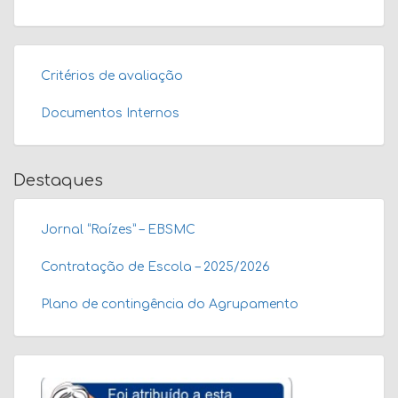
Critérios de avaliação
Documentos Internos
Destaques
Jornal “Raízes” – EBSMC
Contratação de Escola – 2025/2026
Plano de contingência do Agrupamento