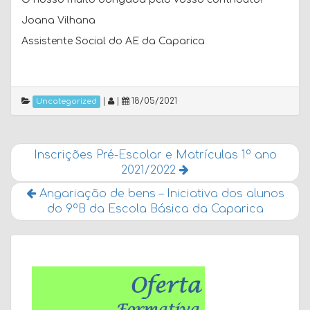
Joana Vilhana
Assistente Social do AE da Caparica
|
|
18/05/2021
Uncategorized
Inscrições Pré-Escolar e Matrículas 1º ano
2021/2022
Angariação de bens – Iniciativa dos alunos
do 9ºB da Escola Básica da Caparica