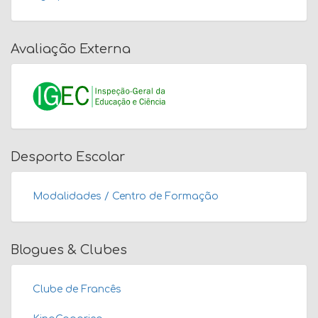
Avaliação Externa
Desporto Escolar
Modalidades / Centro de Formação
Blogues & Clubes
Clube de Francês