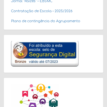
Jornal “Raízes” – EBSMC
Contratação de Escola – 2025/2026
Plano de contingência do Agrupamento