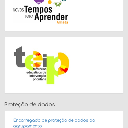
Proteção de dados
Encarregado de proteção de dados do
agrupamento