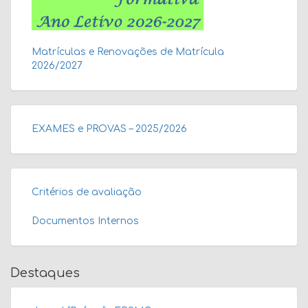
Matrículas e Renovações de Matrícula
2026/2027
EXAMES e PROVAS – 2025/2026
Critérios de avaliação
Documentos Internos
Destaques