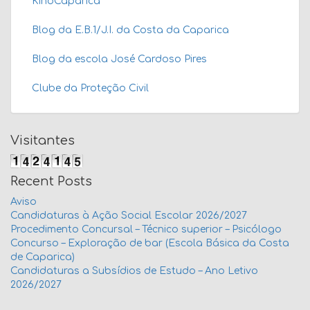
KinoCaparica
Blog da E.B.1/J.I. da Costa da Caparica
Blog da escola José Cardoso Pires
Clube da Proteção Civil
Visitantes
Recent Posts
Aviso
Candidaturas à Ação Social Escolar 2026/2027
Procedimento Concursal – Técnico superior – Psicólogo
Concurso – Exploração de bar (Escola Básica da Costa
de Caparica)
Candidaturas a Subsídios de Estudo – Ano Letivo
2026/2027