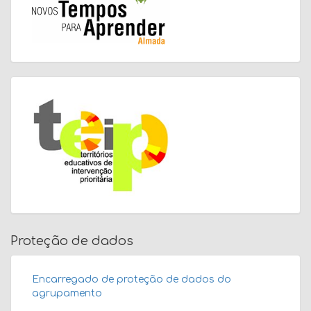
Proteção de dados
Encarregado de proteção de dados do
agrupamento