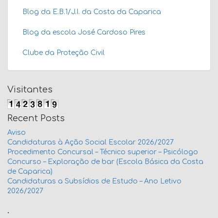
Blog da E.B.1/J.I. da Costa da Caparica
Blog da escola José Cardoso Pires
Clube da Proteção Civil
Visitantes
Recent Posts
Aviso
Candidaturas à Ação Social Escolar 2026/2027
Procedimento Concursal – Técnico superior – Psicólogo
Concurso – Exploração de bar (Escola Básica da Costa
de Caparica)
Candidaturas a Subsídios de Estudo – Ano Letivo
2026/2027
.