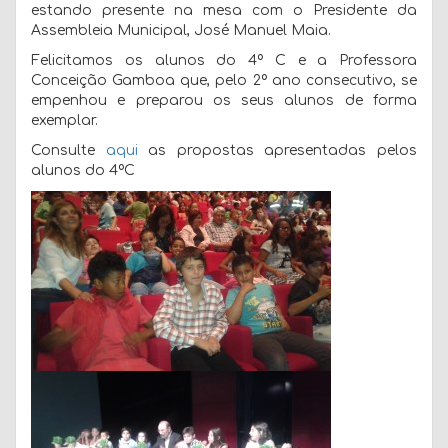
estando presente na mesa com o Presidente da
Assembleia Municipal, José Manuel Maia.
Felicitamos os alunos do 4º C e a Professora
Conceição Gamboa que, pelo 2º ano consecutivo, se
empenhou e preparou os seus alunos de forma
exemplar.
Consulte
aqui
as propostas apresentadas pelos
alunos do 4ºC