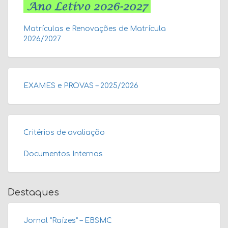
Matrículas e Renovações de Matrícula
2026/2027
EXAMES e PROVAS – 2025/2026
Critérios de avaliação
Documentos Internos
Destaques
Jornal “Raízes” – EBSMC