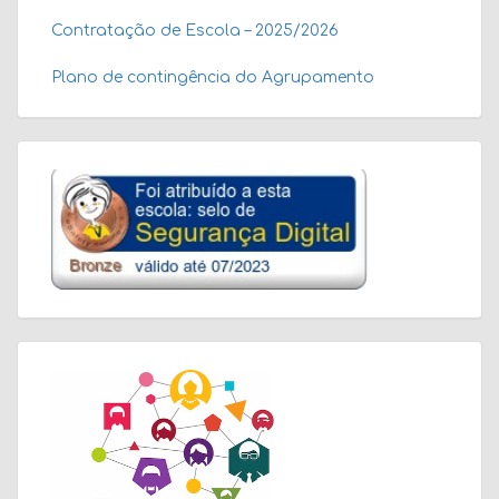
Contratação de Escola – 2025/2026
Plano de contingência do Agrupamento