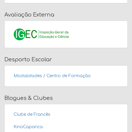
Avaliação Externa
Desporto Escolar
Modalidades / Centro de Formação
Blogues & Clubes
Clube de Francês
KinoCaparica