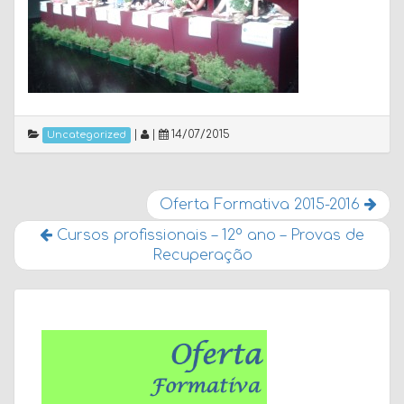
|
|
14/07/2015
Uncategorized
Oferta Formativa 2015-2016
Cursos profissionais – 12º ano – Provas de
Recuperação