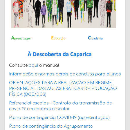
Consulte
aqui
o manual
Informação e normas gerais de conduta para alunos
ORIENTAÇÕES PARA A REALIZAÇÃO EM REGIME
PRESENCIAL DAS AULAS PRÁTICAS DE EDUCAÇÃO
FÍSICA (DGE/DGS)
Referencial escolas – Controlo da transmissão de
covid-19 em contexto escolar
Plano de contingência COVID-19 (apresentação)
Plano de contingência do Agrupamento