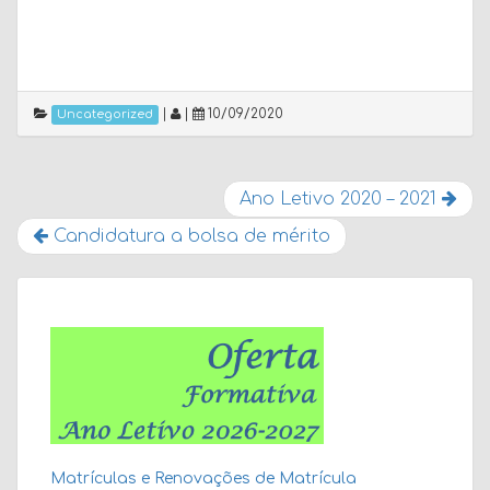
|
|
10/09/2020
Uncategorized
Ano Letivo 2020 – 2021
Candidatura a bolsa de mérito
Matrículas e Renovações de Matrícula