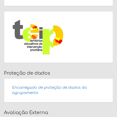
Proteção de dados
Encarregado de proteção de dados do
agrupamento
Avaliação Externa