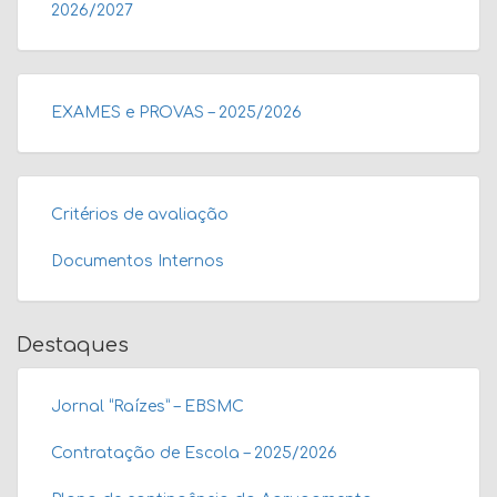
2026/2027
EXAMES e PROVAS – 2025/2026
Critérios de avaliação
Documentos Internos
Destaques
Jornal “Raízes” – EBSMC
Contratação de Escola – 2025/2026