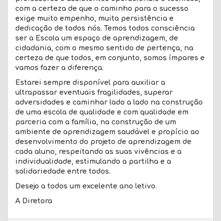
com a certeza de que o caminho para o sucesso
exige muito empenho, muita persistência e
dedicação de todos nós.
Temos todos consciência
ser a Escola um espaço de aprendizagem, de
cidadania, com o mesmo sentido de pertença, na
certeza de que todos, em conjunto, somos ímpares e
vamos fazer a diferença.
Estarei sempre disponível para auxiliar a
ultrapassar eventuais fragilidades, superar
adversidades e caminhar lado a lado na construção
de uma escola de qualidade e com qualidade em
parceria com a família, na construção de um
ambiente de aprendizagem saudável e propício ao
desenvolvimento do projeto de aprendizagem de
cada aluno, respeitando as suas vivências e a
individualidade, estimulando a partilha e a
solidariedade entre todos.
Desejo a todos um excelente ano letivo.
A Diretora