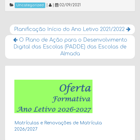
|
|
02/09/2021
Uncategorized
Planificação Início do Ano Letivo 2021/2022
O Plano de Ação para o Desenvolvimento
Digital das Escolas (PADDE) das Escolas de
Almada
Matrículas e Renovações de Matrícula
2026/2027