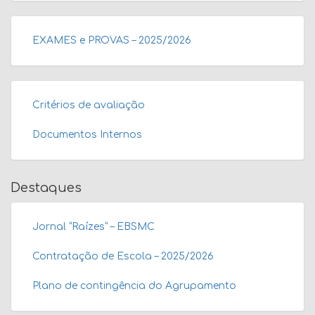
EXAMES e PROVAS – 2025/2026
Critérios de avaliação
Documentos Internos
Destaques
Jornal “Raízes” – EBSMC
Contratação de Escola – 2025/2026
Plano de contingência do Agrupamento