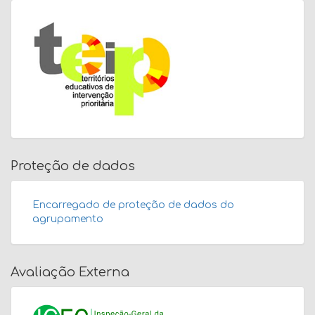
Proteção de dados
Encarregado de proteção de dados do
agrupamento
Avaliação Externa