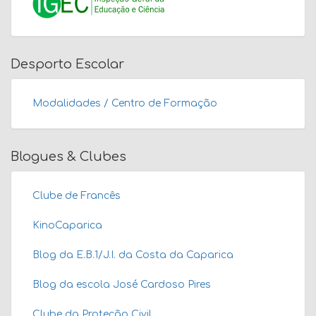
Desporto Escolar
Modalidades / Centro de Formação
Blogues & Clubes
Clube de Francês
KinoCaparica
Blog da E.B.1/J.I. da Costa da Caparica
Blog da escola José Cardoso Pires
Clube da Proteção Civil