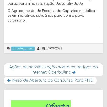
participaram na realização desta atividade.
O Agrupamento de Escolas da Caparica mutiplica-
se em iniciativas solidárias para com o povo
ucraniano.
|
|
07/03/2022
Uncategorized
Ações de sensibilização sobre os perigos da
Internet Ciberbulling
Aviso de Abertura do Concurso Para PND