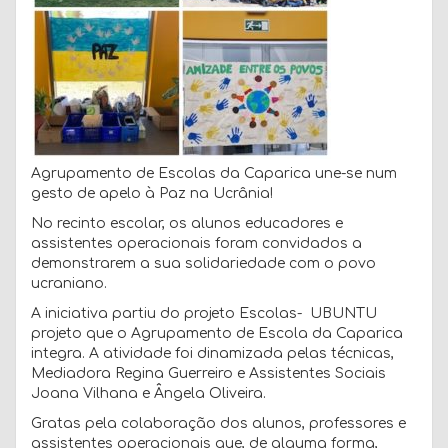
Agrupamento de Escolas da Caparica une-se num
gesto de apelo à Paz na Ucrânia!
No recinto escolar, os alunos educadores e
assistentes operacionais foram convidados a
demonstrarem a sua solidariedade com o povo
ucraniano.
A iniciativa partiu do projeto Escolas- UBUNTU
projeto que o Agrupamento de Escola da Caparica
integra. A atividade foi dinamizada pelas técnicas,
Mediadora Regina Guerreiro e Assistentes Sociais
Joana Vilhana e Ângela Oliveira.
Gratas pela colaboração dos alunos, professores e
assistentes operacionais que, de alguma forma,