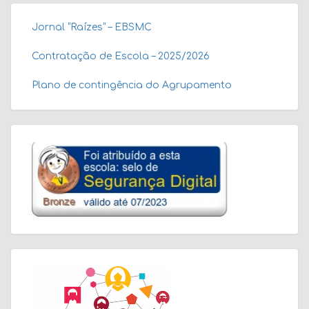
Jornal “Raízes” – EBSMC
Contratação de Escola – 2025/2026
Plano de contingência do Agrupamento