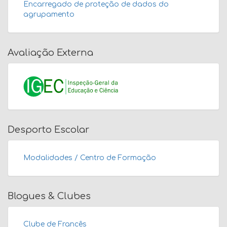
Encarregado de proteção de dados do
agrupamento
Avaliação Externa
Desporto Escolar
Modalidades / Centro de Formação
Blogues & Clubes
Clube de Francês