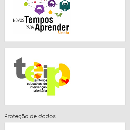
Proteção de dados