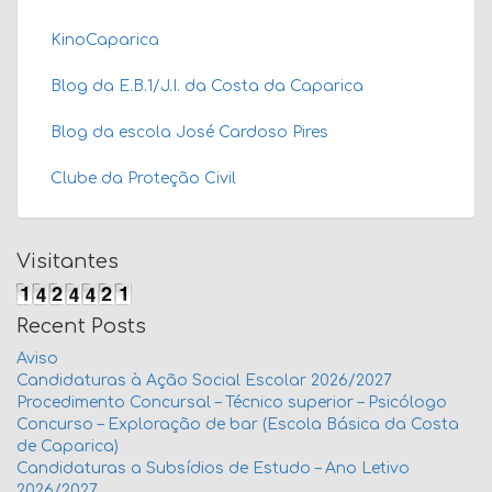
KinoCaparica
Blog da E.B.1/J.I. da Costa da Caparica
Blog da escola José Cardoso Pires
Clube da Proteção Civil
Visitantes
Recent Posts
Aviso
Candidaturas à Ação Social Escolar 2026/2027
Procedimento Concursal – Técnico superior – Psicólogo
Concurso – Exploração de bar (Escola Básica da Costa
de Caparica)
Candidaturas a Subsídios de Estudo – Ano Letivo
2026/2027