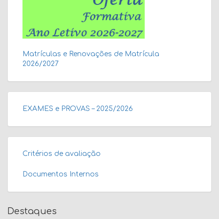
Matrículas e Renovações de Matrícula
2026/2027
EXAMES e PROVAS – 2025/2026
Critérios de avaliação
Documentos Internos
Destaques