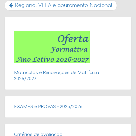
Regional VELA e apuramento Nacional
Matrículas e Renovações de Matrícula
2026/2027
EXAMES e PROVAS – 2025/2026
Critérios de avaliação