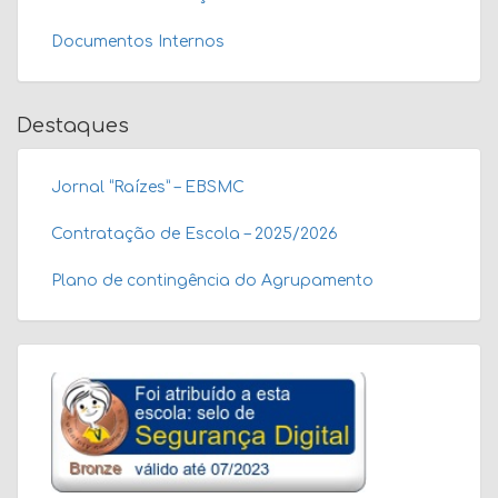
Documentos Internos
Destaques
Jornal “Raízes” – EBSMC
Contratação de Escola – 2025/2026
Plano de contingência do Agrupamento