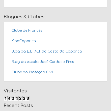
Blogues & Clubes
Clube de Francês
KinoCaparica
Blog da E.B.1/J.I. da Costa da Caparica
Blog da escola José Cardoso Pires
Clube da Proteção Civil
Visitantes
Recent Posts