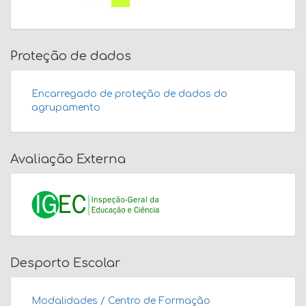
Proteção de dados
Encarregado de proteção de dados do
agrupamento
Avaliação Externa
Desporto Escolar
Modalidades / Centro de Formação