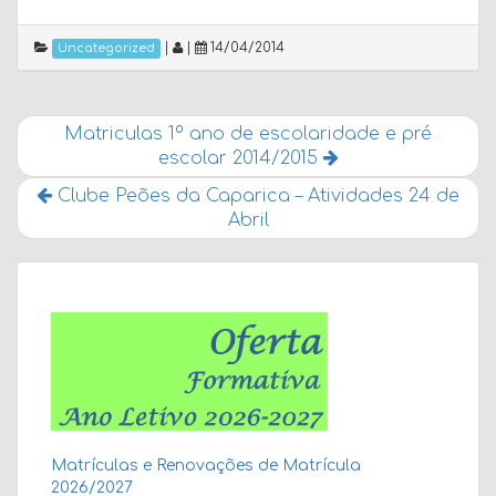
|
|
14/04/2014
Uncategorized
Matriculas 1º ano de escolaridade e pré
escolar 2014/2015
Clube Peões da Caparica – Atividades 24 de
Abril
Matrículas e Renovações de Matrícula
2026/2027