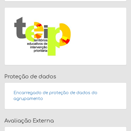
Proteção de dados
Encarregado de proteção de dados do
agrupamento
Avaliação Externa