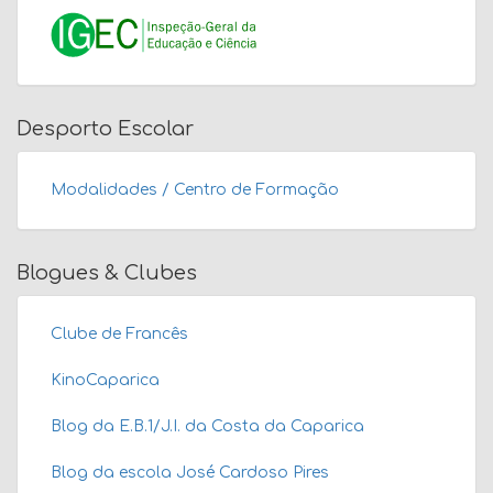
Desporto Escolar
Modalidades / Centro de Formação
Blogues & Clubes
Clube de Francês
KinoCaparica
Blog da E.B.1/J.I. da Costa da Caparica
Blog da escola José Cardoso Pires