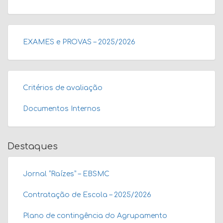
EXAMES e PROVAS – 2025/2026
Critérios de avaliação
Documentos Internos
Destaques
Jornal “Raízes” – EBSMC
Contratação de Escola – 2025/2026
Plano de contingência do Agrupamento