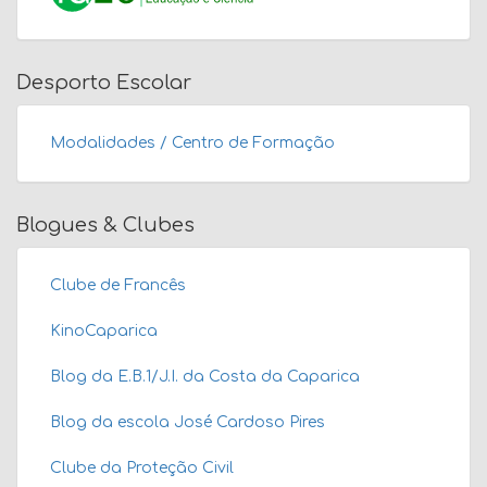
Desporto Escolar
Modalidades / Centro de Formação
Blogues & Clubes
Clube de Francês
KinoCaparica
Blog da E.B.1/J.I. da Costa da Caparica
Blog da escola José Cardoso Pires
Clube da Proteção Civil