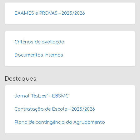
EXAMES e PROVAS – 2025/2026
Critérios de avaliação
Documentos Internos
Destaques
Jornal “Raízes” – EBSMC
Contratação de Escola – 2025/2026
Plano de contingência do Agrupamento