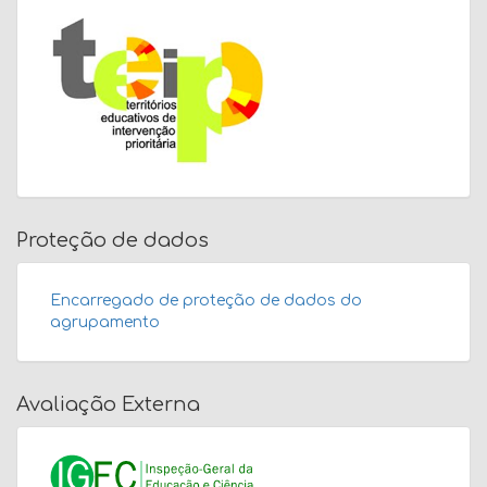
Proteção de dados
Encarregado de proteção de dados do
agrupamento
Avaliação Externa