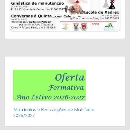
Matrículas e Renovações de Matrícula
2026/2027