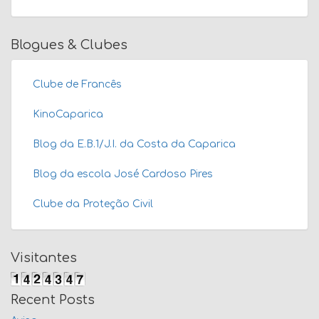
Blogues & Clubes
Clube de Francês
KinoCaparica
Blog da E.B.1/J.I. da Costa da Caparica
Blog da escola José Cardoso Pires
Clube da Proteção Civil
Visitantes
Recent Posts