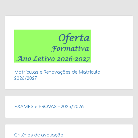
Matrículas e Renovações de Matrícula
2026/2027
EXAMES e PROVAS – 2025/2026
Critérios de avaliação