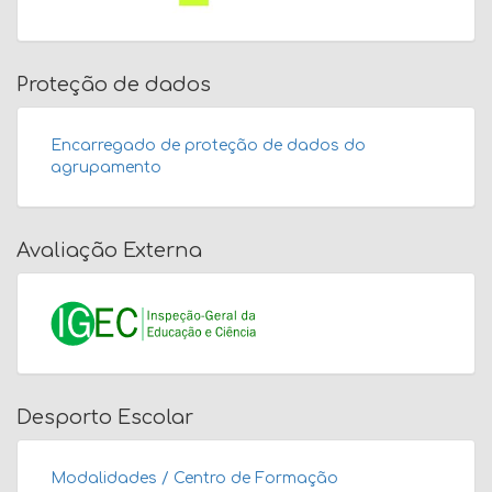
Proteção de dados
Encarregado de proteção de dados do
agrupamento
Avaliação Externa
Desporto Escolar
Modalidades / Centro de Formação