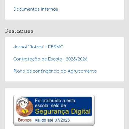
Documentos Internos
Destaques
Jornal “Raízes” – EBSMC
Contratação de Escola – 2025/2026
Plano de contingência do Agrupamento