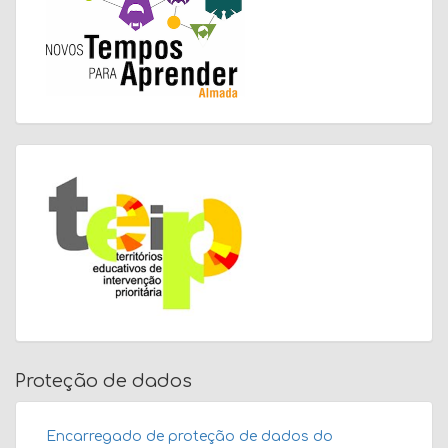
Proteção de dados
Encarregado de proteção de dados do