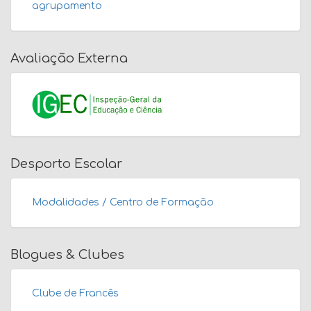
agrupamento
Avaliação Externa
Desporto Escolar
Modalidades / Centro de Formação
Blogues & Clubes
Clube de Francês