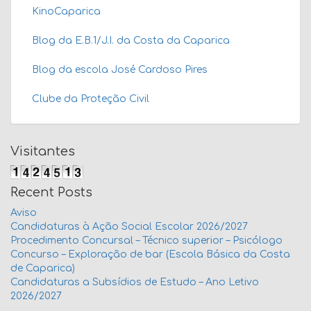
KinoCaparica
Blog da E.B.1/J.I. da Costa da Caparica
Blog da escola José Cardoso Pires
Clube da Proteção Civil
Visitantes
Recent Posts
Aviso
Candidaturas à Ação Social Escolar 2026/2027
Procedimento Concursal – Técnico superior – Psicólogo
Concurso – Exploração de bar (Escola Básica da Costa
de Caparica)
Candidaturas a Subsídios de Estudo – Ano Letivo
2026/2027