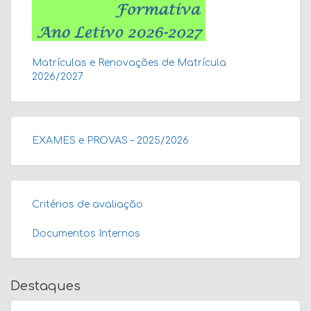
Matrículas e Renovações de Matrícula
2026/2027
EXAMES e PROVAS – 2025/2026
Critérios de avaliação
Documentos Internos
Destaques