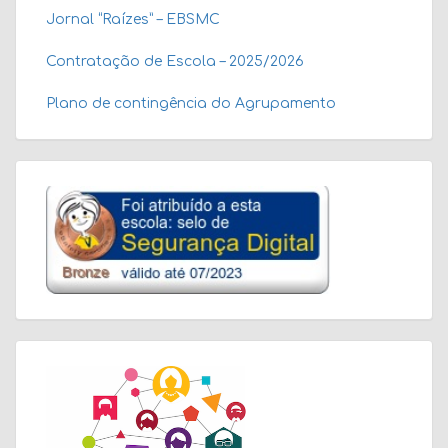
Jornal “Raízes” – EBSMC
Contratação de Escola – 2025/2026
Plano de contingência do Agrupamento