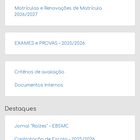
Matrículas e Renovações de Matrícula
2026/2027
EXAMES e PROVAS – 2025/2026
Critérios de avaliação
Documentos Internos
Destaques
Jornal “Raízes” – EBSMC
Contratação de Escola – 2025/2026