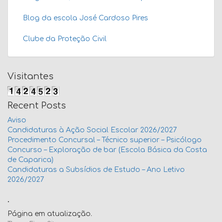
Blog da escola José Cardoso Pires
Clube da Proteção Civil
Visitantes
Recent Posts
Aviso
Candidaturas à Ação Social Escolar 2026/2027
Procedimento Concursal – Técnico superior – Psicólogo
Concurso – Exploração de bar (Escola Básica da Costa
de Caparica)
Candidaturas a Subsídios de Estudo – Ano Letivo
2026/2027
.
Página em atualização.