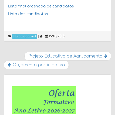
Lista final ordenada de candidatos
Lista dos candidatos
|
|
16/01/2018
Uncategorized
Projeto Educativo de Agrupamento
Orçamento participativo