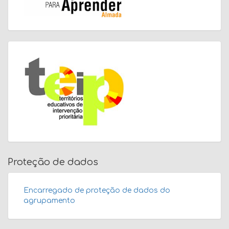
Proteção de dados
Encarregado de proteção de dados do
agrupamento