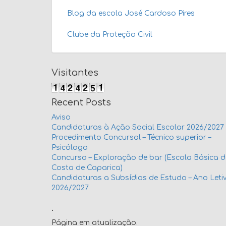
Blog da escola José Cardoso Pires
Clube da Proteção Civil
Visitantes
Recent Posts
Aviso
Candidaturas à Ação Social Escolar 2026/2027
Procedimento Concursal – Técnico superior –
Psicólogo
Concurso – Exploração de bar (Escola Básica 
Costa de Caparica)
Candidaturas a Subsídios de Estudo – Ano Leti
2026/2027
.
Página em atualização.