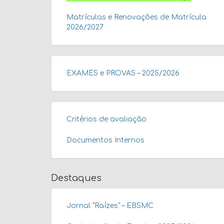
Matrículas e Renovações de Matrícula
2026/2027
EXAMES e PROVAS – 2025/2026
Critérios de avaliação
Documentos Internos
Destaques
Jornal “Raízes” – EBSMC