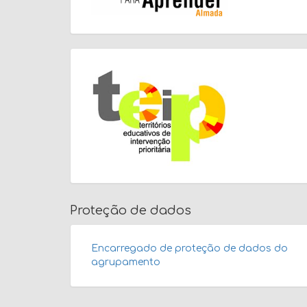
Proteção de dados
Encarregado de proteção de dados do
agrupamento