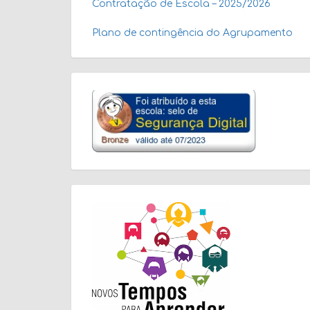
Contratação de Escola – 2025/2026
Plano de contingência do Agrupamento