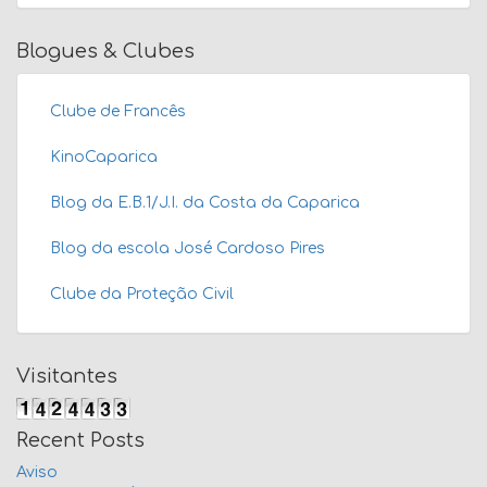
Blogues & Clubes
Clube de Francês
KinoCaparica
Blog da E.B.1/J.I. da Costa da Caparica
Blog da escola José Cardoso Pires
Clube da Proteção Civil
Visitantes
Recent Posts
Aviso