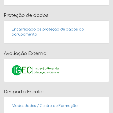
Proteção de dados
Encarregado de proteção de dados do
agrupamento
Avaliação Externa
Desporto Escolar
Modalidades / Centro de Formação