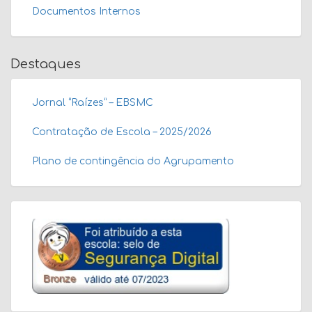
Documentos Internos
Destaques
Jornal “Raízes” – EBSMC
Contratação de Escola – 2025/2026
Plano de contingência do Agrupamento