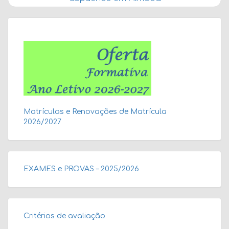
Matrículas e Renovações de Matrícula
2026/2027
EXAMES e PROVAS – 2025/2026
Critérios de avaliação