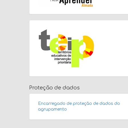
Proteção de dados
Encarregado de proteção de dados do
agrupamento