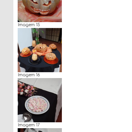
Imagem 15
Imagem 16
Imagem 17