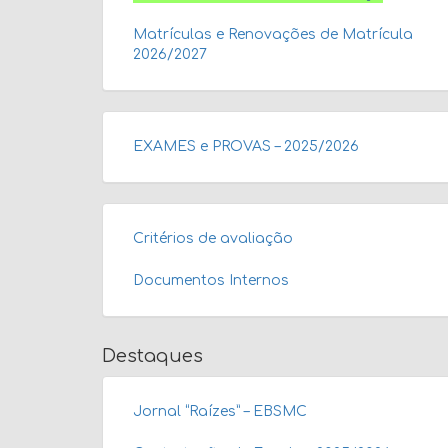
Matrículas e Renovações de Matrícula
2026/2027
EXAMES e PROVAS – 2025/2026
Critérios de avaliação
Documentos Internos
Destaques
Jornal “Raízes” – EBSMC