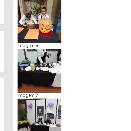
Imagem 6
Imagem 7