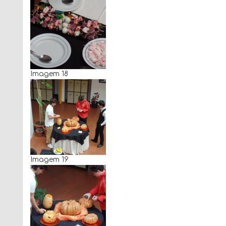
Imagem 18
Imagem 19