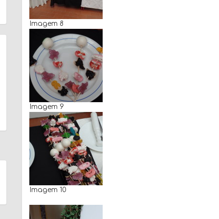
Imagem 8
Imagem 9
Imagem 10