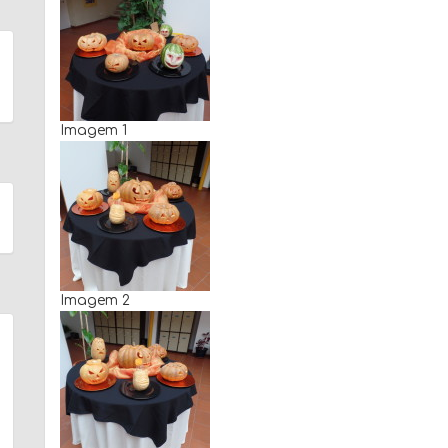
Imagem 1
Imagem 2