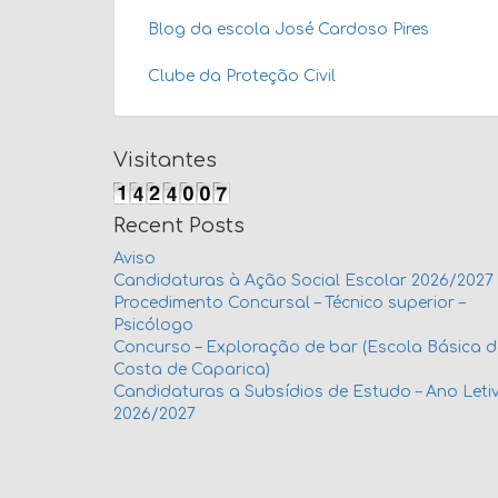
Blog da escola José Cardoso Pires
Clube da Proteção Civil
Visitantes
Recent Posts
Aviso
Candidaturas à Ação Social Escolar 2026/2027
Procedimento Concursal – Técnico superior –
Psicólogo
Concurso – Exploração de bar (Escola Básica 
Costa de Caparica)
Candidaturas a Subsídios de Estudo – Ano Leti
2026/2027