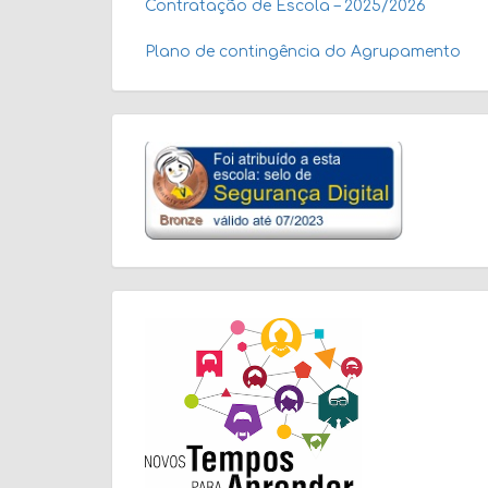
Contratação de Escola – 2025/2026
Plano de contingência do Agrupamento