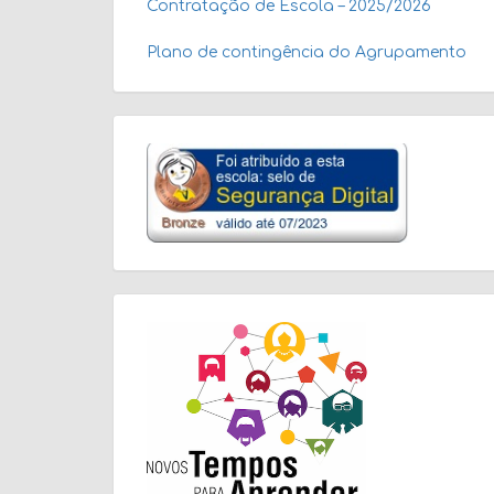
Contratação de Escola – 2025/2026
Plano de contingência do Agrupamento