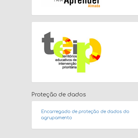
Proteção de dados
Encarregado de proteção de dados do
agrupamento