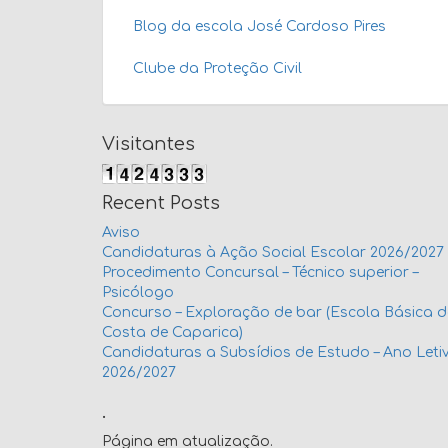
Blog da escola José Cardoso Pires
Clube da Proteção Civil
Visitantes
Recent Posts
Aviso
Candidaturas à Ação Social Escolar 2026/2027
Procedimento Concursal – Técnico superior –
Psicólogo
Concurso – Exploração de bar (Escola Básica 
Costa de Caparica)
Candidaturas a Subsídios de Estudo – Ano Leti
2026/2027
.
Página em atualização.