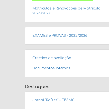
Matrículas e Renovações de Matrícula
2026/2027
EXAMES e PROVAS – 2025/2026
Critérios de avaliação
Documentos Internos
Destaques
Jornal “Raízes” – EBSMC