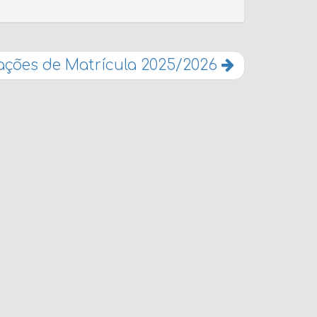
ações de Matrícula 2025/2026