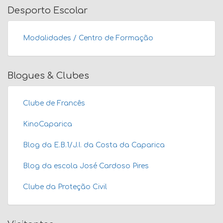
Desporto Escolar
Modalidades / Centro de Formação
Blogues & Clubes
Clube de Francês
KinoCaparica
Blog da E.B.1/J.I. da Costa da Caparica
Blog da escola José Cardoso Pires
Clube da Proteção Civil