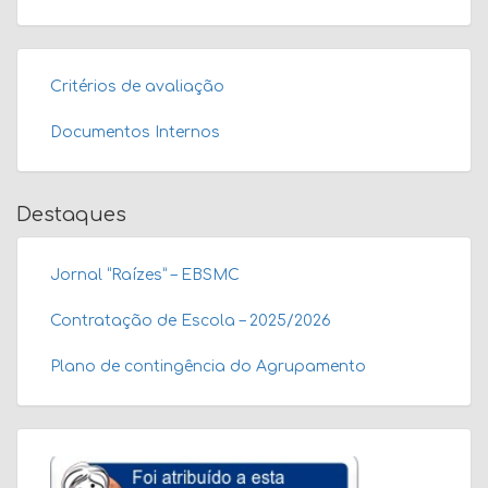
Critérios de avaliação
Documentos Internos
Destaques
Jornal “Raízes” – EBSMC
Contratação de Escola – 2025/2026
Plano de contingência do Agrupamento