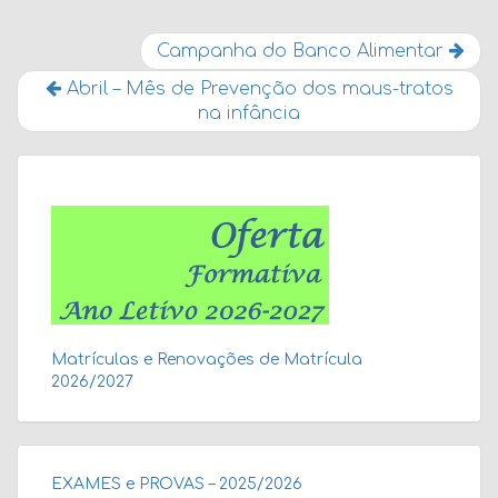
Campanha do Banco Alimentar
Abril – Mês de Prevenção dos maus-tratos
na infância
Matrículas e Renovações de Matrícula
2026/2027
EXAMES e PROVAS – 2025/2026