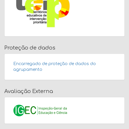
Proteção de dados
Encarregado de proteção de dados do
agrupamento
Avaliação Externa