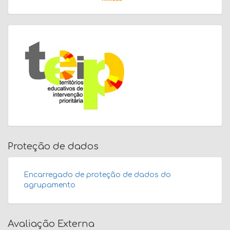
Proteção de dados
Encarregado de proteção de dados do
agrupamento
Avaliação Externa