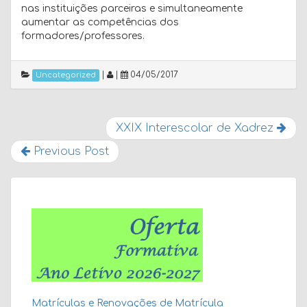
nas instituições parceiras e simultaneamente
aumentar as competências dos
formadores/professores.
|
|
04/05/2017
Uncategorized
XXIX Interescolar de Xadrez
Previous Post
Matrículas e Renovações de Matrícula