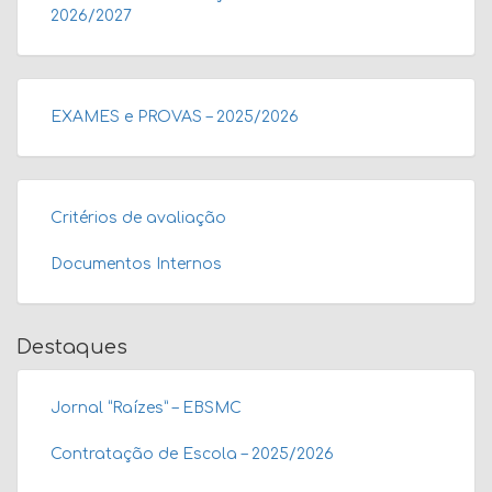
2026/2027
EXAMES e PROVAS – 2025/2026
Critérios de avaliação
Documentos Internos
Destaques
Jornal “Raízes” – EBSMC
Contratação de Escola – 2025/2026