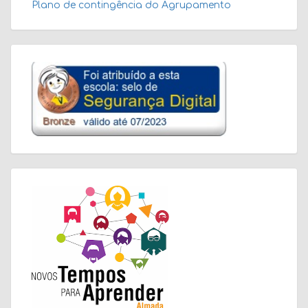
Plano de contingência do Agrupamento