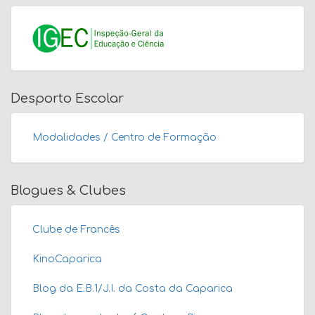
Desporto Escolar
Modalidades / Centro de Formação
Blogues & Clubes
Clube de Francês
KinoCaparica
Blog da E.B.1/J.I. da Costa da Caparica