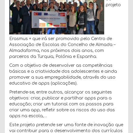
projeto
Erasmus + que irá ser promovido pelo Centro de
Associação de Escolas do Concelho de Almada –
Almadaforma, nos próximos dois anos, com
parceiros da Turquia, Polónia e Espanha.
Com o objetivo de desenvolver as competências
básicas e a criatividade dos adolescentes e ainda
promover a sua empregabilidade, através do uso
educativo de apps (aplicações).
Pretende-se, entre outros, alcançar os seguintes
objetivos: criar, publicar e partilhar apps para a
educação; criar um tutorial com os passos para
criar uma app, refletir sobre os riscos do uso das
apps na escola,…
Este projeto pretende ser uma fonte de inovação que
vai contribuir para o desenvolvimento dos currículos