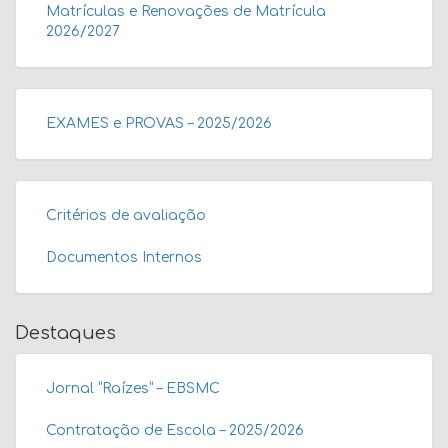
Matrículas e Renovações de Matrícula
2026/2027
EXAMES e PROVAS – 2025/2026
Critérios de avaliação
Documentos Internos
Destaques
Jornal “Raízes” – EBSMC
Contratação de Escola – 2025/2026