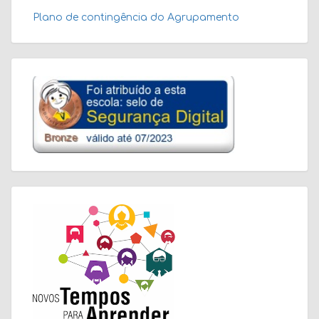
Plano de contingência do Agrupamento