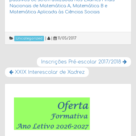
Nacionais de Matemática A, Matemática B e
Matemática Aplicada às Ciências Sociais
|
|
11/05/2017
Uncategorized
Inscrições Pré-escolar 2017/2018
XXIX Interescolar de Xadrez