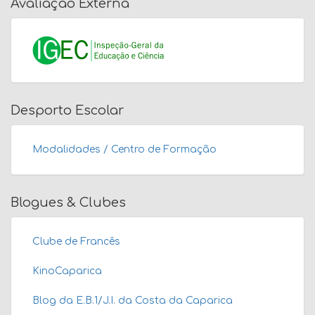
Avaliação Externa
Desporto Escolar
Modalidades / Centro de Formação
Blogues & Clubes
Clube de Francês
KinoCaparica
Blog da E.B.1/J.I. da Costa da Caparica