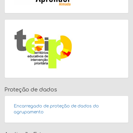
Proteção de dados
Encarregado de proteção de dados do
agrupamento