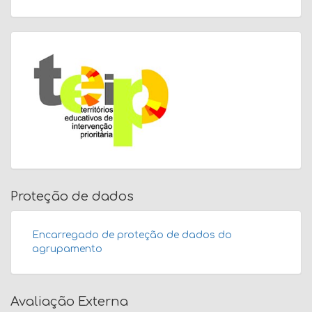
Proteção de dados
Encarregado de proteção de dados do
agrupamento
Avaliação Externa