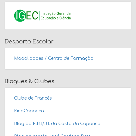
Desporto Escolar
Modalidades / Centro de Formação
Blogues & Clubes
Clube de Francês
KinoCaparica
Blog da E.B.1/J.I. da Costa da Caparica