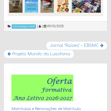
|
|
09/12/2025
Uncategorized
Jornal “Raízes” – EBSMC
Projeto Mundo da Lusofonia
Matrículas e Renovações de Matrícula