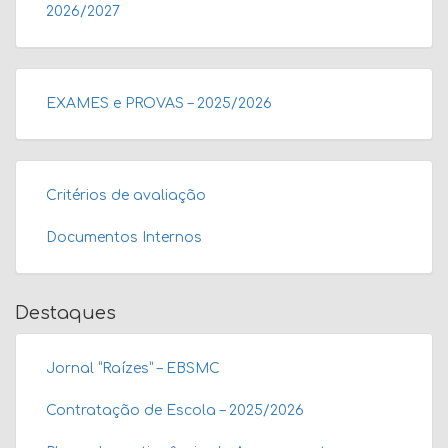
2026/2027
EXAMES e PROVAS – 2025/2026
Critérios de avaliação
Documentos Internos
Destaques
Jornal “Raízes” – EBSMC
Contratação de Escola – 2025/2026