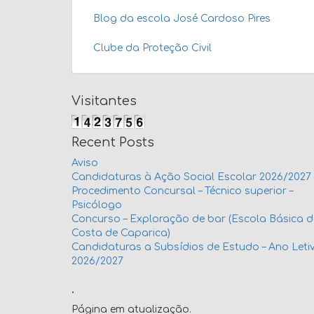
Blog da escola José Cardoso Pires
Clube da Proteção Civil
Visitantes
Recent Posts
Aviso
Candidaturas à Ação Social Escolar 2026/2027
Procedimento Concursal – Técnico superior –
Psicólogo
Concurso – Exploração de bar (Escola Básica 
Costa de Caparica)
Candidaturas a Subsídios de Estudo – Ano Leti
2026/2027
.
Página em atualização.