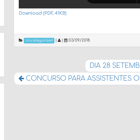
Download (PDF, 41KB)
|
|
03/09/2018
Uncategorized
DIA 28 SETEMB
CONCURSO PARA ASSISTENTES O