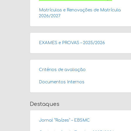
Matrículas e Renovações de Matrícula
2026/2027
EXAMES e PROVAS – 2025/2026
Critérios de avaliação
Documentos Internos
Destaques
Jornal “Raízes” – EBSMC