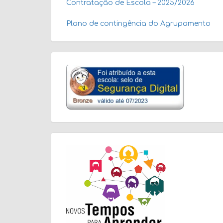
Contratação de Escola – 2025/2026
Plano de contingência do Agrupamento