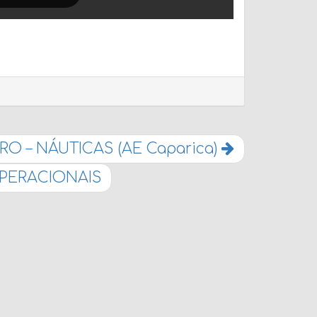
RO – NÁUTICAS (AE Caparica)
PERACIONAIS