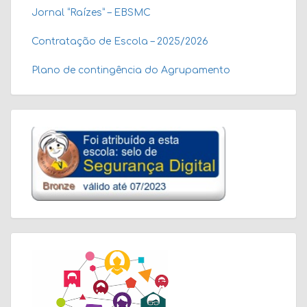
Jornal “Raízes” – EBSMC
Contratação de Escola – 2025/2026
Plano de contingência do Agrupamento