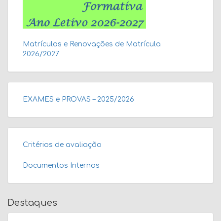
Matrículas e Renovações de Matrícula
2026/2027
EXAMES e PROVAS – 2025/2026
Critérios de avaliação
Documentos Internos
Destaques