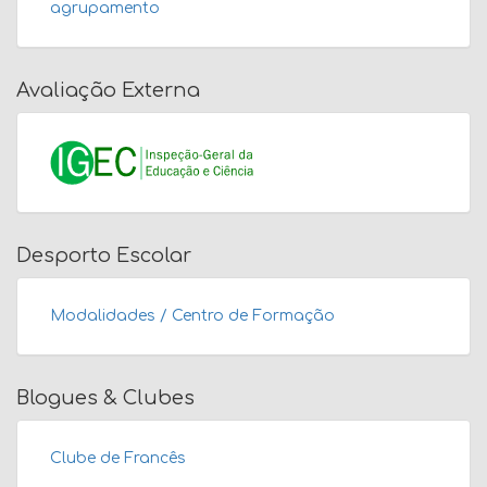
agrupamento
Avaliação Externa
Desporto Escolar
Modalidades / Centro de Formação
Blogues & Clubes
Clube de Francês