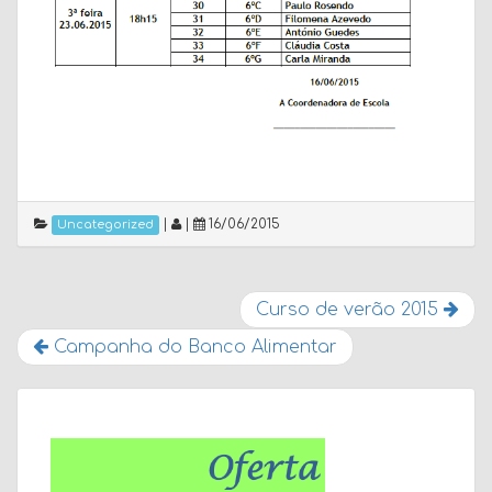
|
|
16/06/2015
Uncategorized
Curso de verão 2015
Campanha do Banco Alimentar