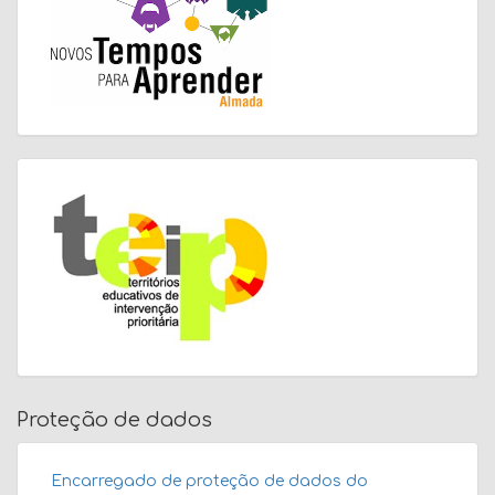
Proteção de dados
Encarregado de proteção de dados do