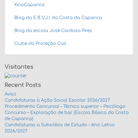
KinoCaparica
Blog da E.B.1/J.I. da Costa da Caparica
Blog da escola José Cardoso Pires
Clube da Proteção Civil
Visitantes
Recent Posts
Aviso
Candidaturas à Ação Social Escolar 2026/2027
Procedimento Concursal – Técnico superior – Psicólogo
Concurso – Exploração de bar (Escola Básica da Costa
de Caparica)
Candidaturas a Subsídios de Estudo – Ano Letivo
2026/2027