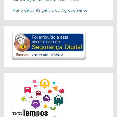
Plano de contingência do Agrupamento