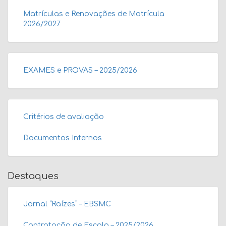
Matrículas e Renovações de Matrícula
2026/2027
EXAMES e PROVAS – 2025/2026
Critérios de avaliação
Documentos Internos
Destaques
Jornal “Raízes” – EBSMC
Contratação de Escola – 2025/2026