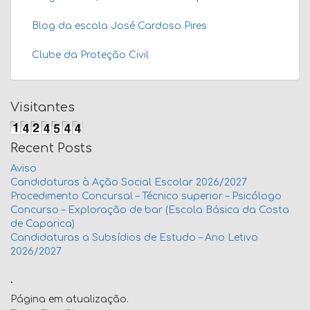
Blog da escola José Cardoso Pires
Clube da Proteção Civil
Visitantes
Recent Posts
Aviso
Candidaturas à Ação Social Escolar 2026/2027
Procedimento Concursal – Técnico superior – Psicólogo
Concurso – Exploração de bar (Escola Básica da Costa
de Caparica)
Candidaturas a Subsídios de Estudo – Ano Letivo
2026/2027
.
Página em atualização.