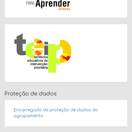
Proteção de dados
Encarregado de proteção de dados do
agrupamento