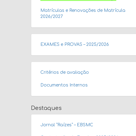
Matrículas e Renovações de Matrícula
2026/2027
EXAMES e PROVAS – 2025/2026
Critérios de avaliação
Documentos Internos
Destaques
Jornal “Raízes” – EBSMC