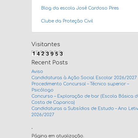
Blog da escola José Cardoso Pires
Clube da Proteção Civil
Visitantes
Recent Posts
Aviso
Candidaturas à Ação Social Escolar 2026/2027
Procedimento Concursal – Técnico superior –
Psicólogo
Concurso – Exploração de bar (Escola Básica 
Costa de Caparica)
Candidaturas a Subsídios de Estudo – Ano Leti
2026/2027
.
Página em atualização.