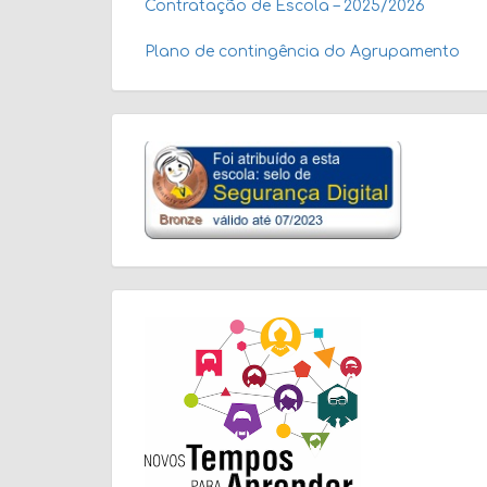
Contratação de Escola – 2025/2026
Plano de contingência do Agrupamento