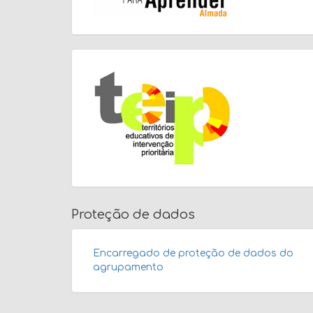
Proteção de dados
Encarregado de proteção de dados do
agrupamento