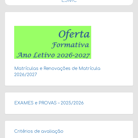
ESMC
Matrículas e Renovações de Matrícula
2026/2027
EXAMES e PROVAS – 2025/2026
Critérios de avaliação