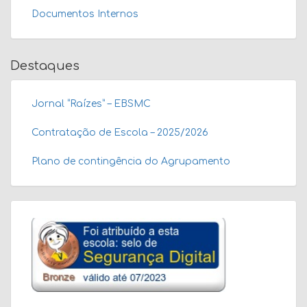
Documentos Internos
Destaques
Jornal “Raízes” – EBSMC
Contratação de Escola – 2025/2026
Plano de contingência do Agrupamento