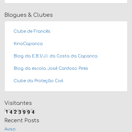
Blogues & Clubes
Clube de Francês
KinoCaparica
Blog da E.B.1/J.I. da Costa da Caparica
Blog da escola José Cardoso Pires
Clube da Proteção Civil
Visitantes
Recent Posts
Aviso