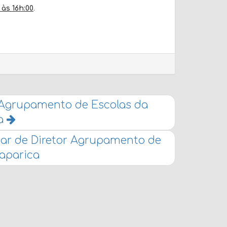
 às 16h:00
.
 Agrupamento de Escolas da
a
ar de Diretor Agrupamento de
aparica