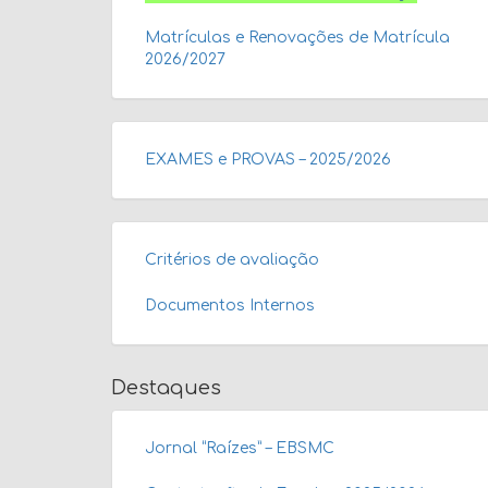
Matrículas e Renovações de Matrícula
2026/2027
EXAMES e PROVAS – 2025/2026
Critérios de avaliação
Documentos Internos
Destaques
Jornal “Raízes” – EBSMC