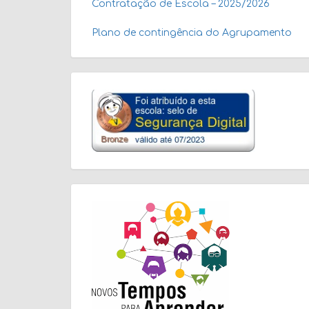
Contratação de Escola – 2025/2026
Plano de contingência do Agrupamento