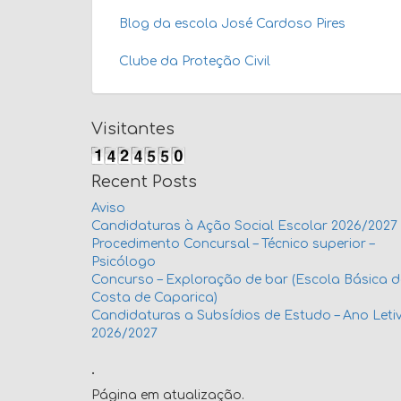
Blog da escola José Cardoso Pires
Clube da Proteção Civil
Visitantes
Recent Posts
Aviso
Candidaturas à Ação Social Escolar 2026/2027
Procedimento Concursal – Técnico superior –
Psicólogo
Concurso – Exploração de bar (Escola Básica 
Costa de Caparica)
Candidaturas a Subsídios de Estudo – Ano Leti
2026/2027
.
Página em atualização.