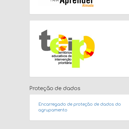
Proteção de dados
Encarregado de proteção de dados do
agrupamento