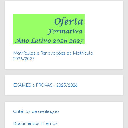
Matrículas e Renovações de Matrícula
2026/2027
EXAMES e PROVAS – 2025/2026
Critérios de avaliação
Documentos Internos