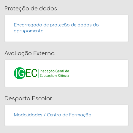
Proteção de dados
Encarregado de proteção de dados do
agrupamento
Avaliação Externa
Desporto Escolar
Modalidades / Centro de Formação