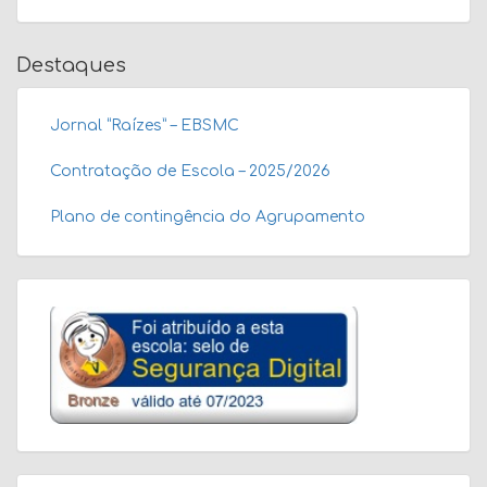
Destaques
Jornal “Raízes” – EBSMC
Contratação de Escola – 2025/2026
Plano de contingência do Agrupamento