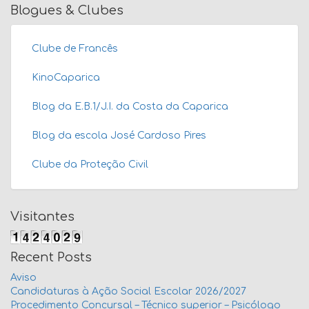
Blogues & Clubes
Clube de Francês
KinoCaparica
Blog da E.B.1/J.I. da Costa da Caparica
Blog da escola José Cardoso Pires
Clube da Proteção Civil
Visitantes
Recent Posts
Aviso
Candidaturas à Ação Social Escolar 2026/2027
Procedimento Concursal – Técnico superior – Psicólogo