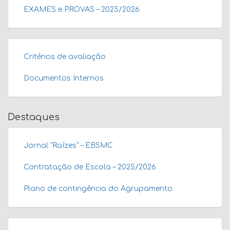
EXAMES e PROVAS – 2025/2026
Critérios de avaliação
Documentos Internos
Destaques
Jornal “Raízes” – EBSMC
Contratação de Escola – 2025/2026
Plano de contingência do Agrupamento