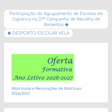
Participação do Agrupamento de Escolas da
Caparica na 27ª Campanha de Recolha de
Alimentos
DESPORTO ESCOLAR VELA
Matrículas e Renovações de Matrícula
2026/2027