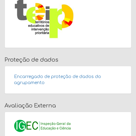
Proteção de dados
Encarregado de proteção de dados do
agrupamento
Avaliação Externa