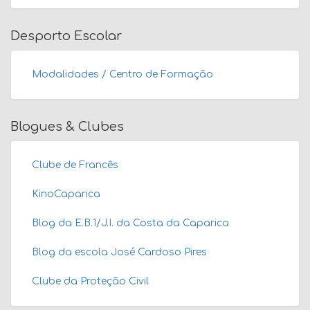
Desporto Escolar
Modalidades / Centro de Formação
Blogues & Clubes
Clube de Francês
KinoCaparica
Blog da E.B.1/J.I. da Costa da Caparica
Blog da escola José Cardoso Pires
Clube da Proteção Civil