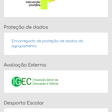
Proteção de dados
Encarregado de proteção de dados do
agrupamento
Avaliação Externa
Desporto Escolar