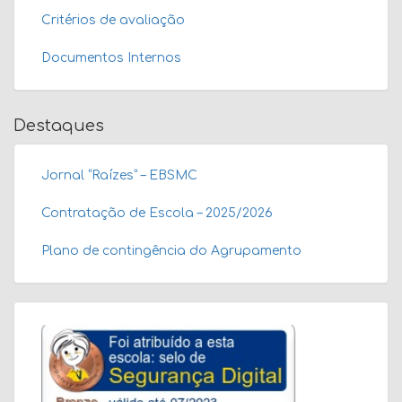
Critérios de avaliação
Documentos Internos
Destaques
Jornal “Raízes” – EBSMC
Contratação de Escola – 2025/2026
Plano de contingência do Agrupamento