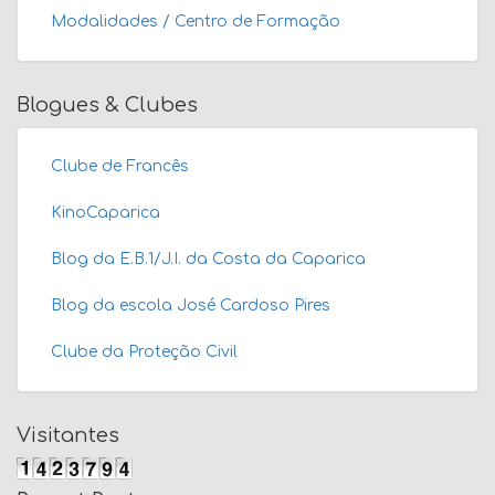
Modalidades / Centro de Formação
Blogues & Clubes
Clube de Francês
KinoCaparica
Blog da E.B.1/J.I. da Costa da Caparica
Blog da escola José Cardoso Pires
Clube da Proteção Civil
Visitantes