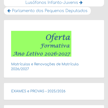
Lusófonos Infanto-Juvenis
Parlamento dos Pequenos Deputados
Matrículas e Renovações de Matrícula
2026/2027
EXAMES e PROVAS – 2025/2026