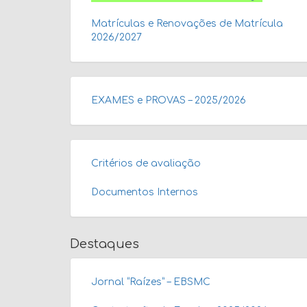
Matrículas e Renovações de Matrícula
2026/2027
EXAMES e PROVAS – 2025/2026
Critérios de avaliação
Documentos Internos
Destaques
Jornal “Raízes” – EBSMC