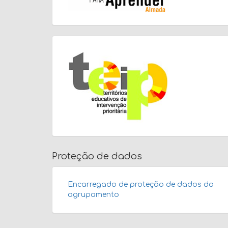
Proteção de dados
Encarregado de proteção de dados do
agrupamento