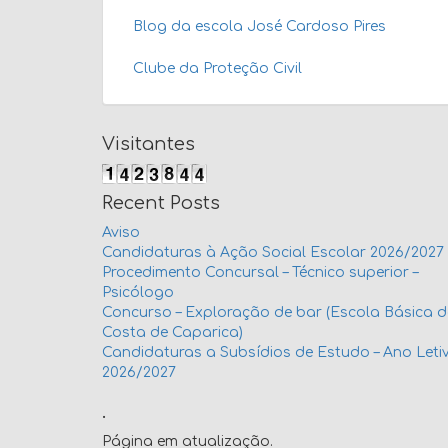
Blog da escola José Cardoso Pires
Clube da Proteção Civil
Visitantes
Recent Posts
Aviso
Candidaturas à Ação Social Escolar 2026/2027
Procedimento Concursal – Técnico superior –
Psicólogo
Concurso – Exploração de bar (Escola Básica 
Costa de Caparica)
Candidaturas a Subsídios de Estudo – Ano Leti
2026/2027
.
Página em atualização.