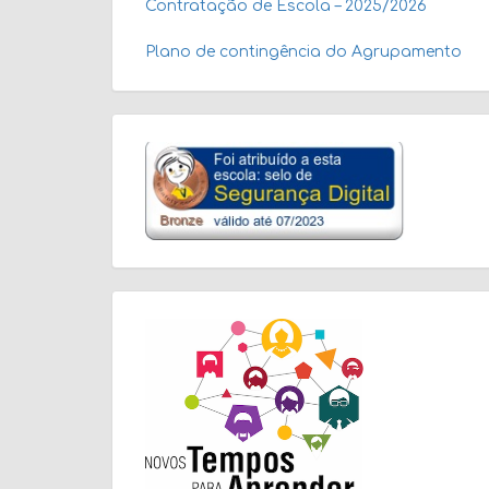
Contratação de Escola – 2025/2026
Plano de contingência do Agrupamento