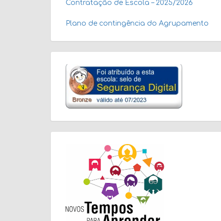
Contratação de Escola – 2025/2026
Plano de contingência do Agrupamento