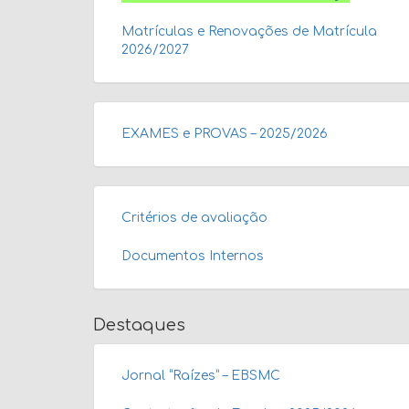
Matrículas e Renovações de Matrícula
2026/2027
EXAMES e PROVAS – 2025/2026
Critérios de avaliação
Documentos Internos
Destaques
Jornal “Raízes” – EBSMC