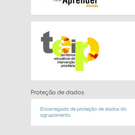
Proteção de dados
Encarregado de proteção de dados do
agrupamento