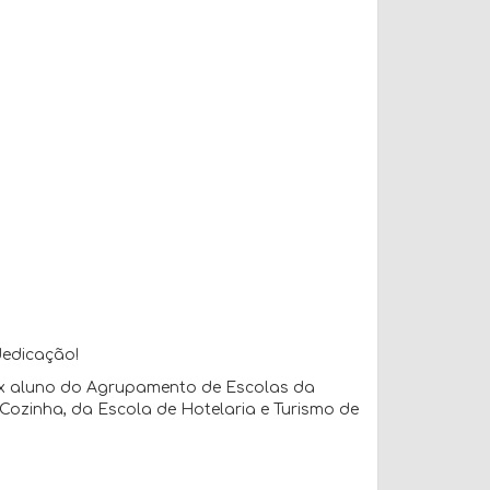
dedicação!
ex aluno do Agrupamento de Escolas da
Cozinha, da Escola de Hotelaria e Turismo de