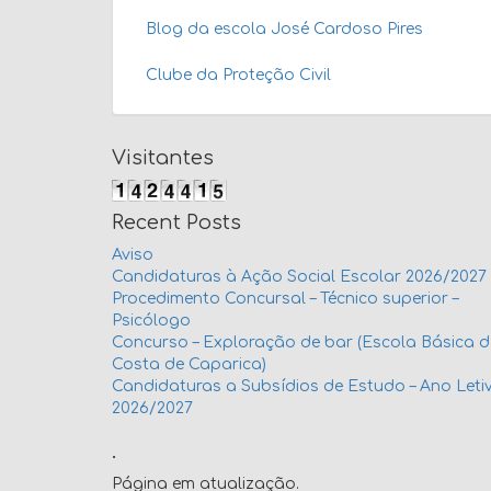
Blog da escola José Cardoso Pires
Clube da Proteção Civil
Visitantes
Recent Posts
Aviso
Candidaturas à Ação Social Escolar 2026/2027
Procedimento Concursal – Técnico superior –
Psicólogo
Concurso – Exploração de bar (Escola Básica 
Costa de Caparica)
Candidaturas a Subsídios de Estudo – Ano Leti
2026/2027
.
Página em atualização.