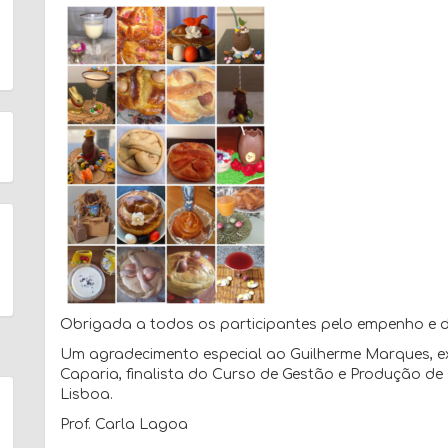
Obrigada a todos os participantes pelo empenho e 
Um agradecimento especial ao Guilherme Marques, 
Caparia, finalista do Curso de Gestão e Produção de 
Lisboa.
Prof. Carla Lagoa