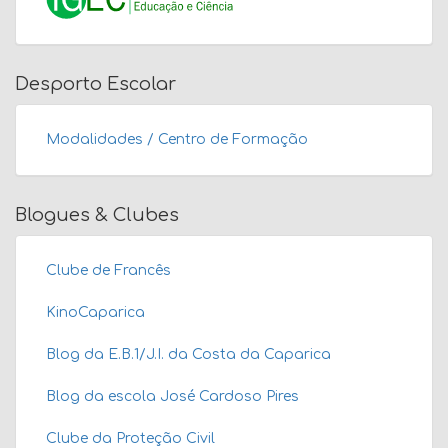
Desporto Escolar
Modalidades / Centro de Formação
Blogues & Clubes
Clube de Francês
KinoCaparica
Blog da E.B.1/J.I. da Costa da Caparica
Blog da escola José Cardoso Pires
Clube da Proteção Civil