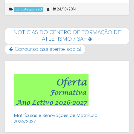
|
|
24/10/2014
Uncategorized
NOTÍCIAS DO CENTRO DE FORMAÇÃO DE
ATLETISMO / SAF
Concurso assistente social
Matrículas e Renovações de Matrícula
2026/2027