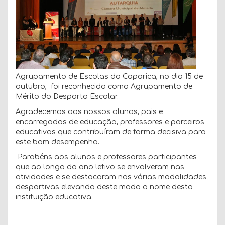
Agrupamento de Escolas da Caparica, no dia 15 de
outubro, foi reconhecido como Agrupamento de
Mérito do Desporto Escolar.
Agradecemos aos nossos alunos, pais e
encarregados de educação, professores e parceiros
educativos que contribuíram de forma decisiva para
este bom desempenho.
Parabéns aos alunos e professores participantes
que ao longo do ano letivo se envolveram nas
atividades e se destacaram nas várias modalidades
desportivas elevando deste modo o nome desta
instituição educativa.