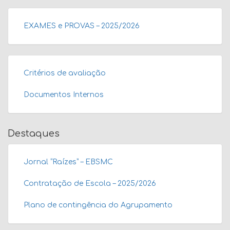
EXAMES e PROVAS – 2025/2026
Critérios de avaliação
Documentos Internos
Destaques
Jornal “Raízes” – EBSMC
Contratação de Escola – 2025/2026
Plano de contingência do Agrupamento