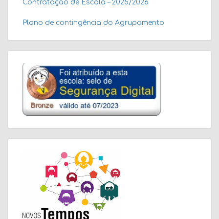
Contratação de Escola – 2025/2026
Plano de contingência do Agrupamento