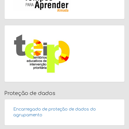
Proteção de dados
Encarregado de proteção de dados do
agrupamento