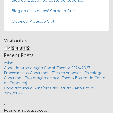
Blog da E.B.1/J.I. da Costa da Caparica
Blog da escola José Cardoso Pires
Clube da Proteção Civil
Visitantes
Recent Posts
Aviso
Candidaturas à Ação Social Escolar 2026/2027
Procedimento Concursal – Técnico superior – Psicólogo
Concurso – Exploração de bar (Escola Básica da Costa
de Caparica)
Candidaturas a Subsídios de Estudo – Ano Letivo
2026/2027
.
Página em atualização.