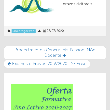
prazos eleitorais
|
|
23/07/2020
Uncategorized
Procedimentos Concursais Pessoal Não
Docente
Exames e Provas 2019/2020 – 2ª Fase