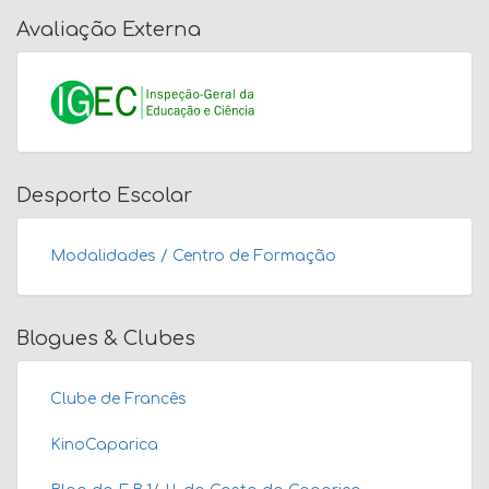
Avaliação Externa
Desporto Escolar
Modalidades / Centro de Formação
Blogues & Clubes
Clube de Francês
KinoCaparica