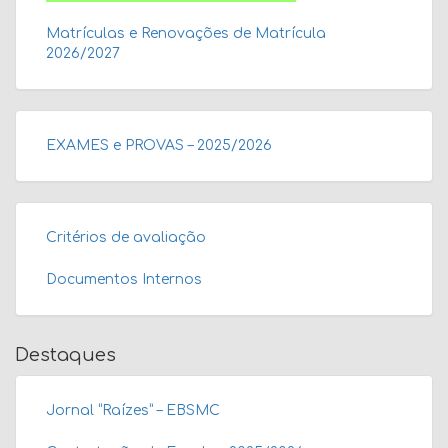
Matrículas e Renovações de Matrícula
2026/2027
EXAMES e PROVAS – 2025/2026
Critérios de avaliação
Documentos Internos
Destaques
Jornal “Raízes” – EBSMC