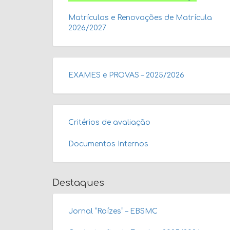
Matrículas e Renovações de Matrícula
2026/2027
EXAMES e PROVAS – 2025/2026
Critérios de avaliação
Documentos Internos
Destaques
Jornal “Raízes” – EBSMC