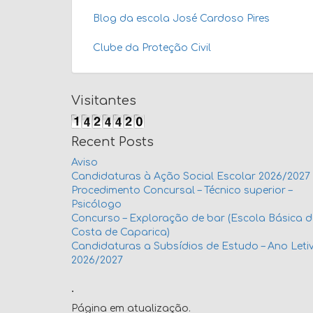
Blog da escola José Cardoso Pires
Clube da Proteção Civil
Visitantes
Recent Posts
Aviso
Candidaturas à Ação Social Escolar 2026/2027
Procedimento Concursal – Técnico superior –
Psicólogo
Concurso – Exploração de bar (Escola Básica 
Costa de Caparica)
Candidaturas a Subsídios de Estudo – Ano Leti
2026/2027
.
Página em atualização.