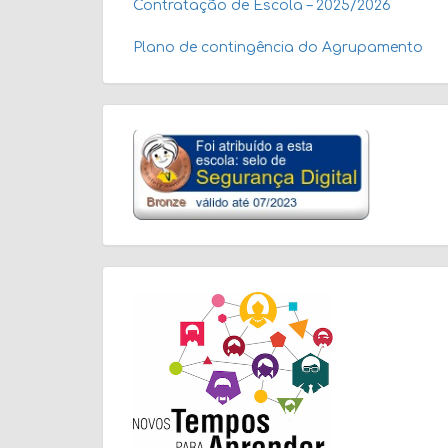
Contratação de Escola – 2025/2026
Plano de contingência do Agrupamento