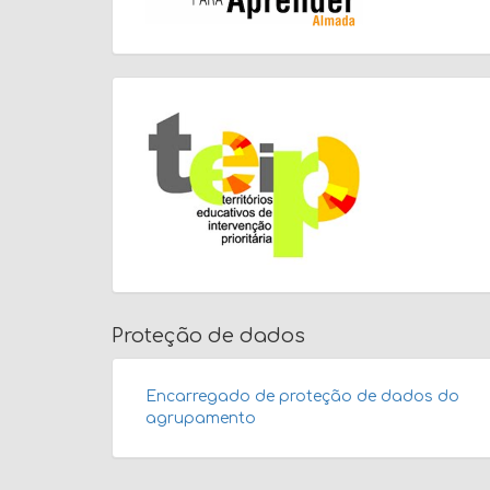
Proteção de dados
Encarregado de proteção de dados do
agrupamento