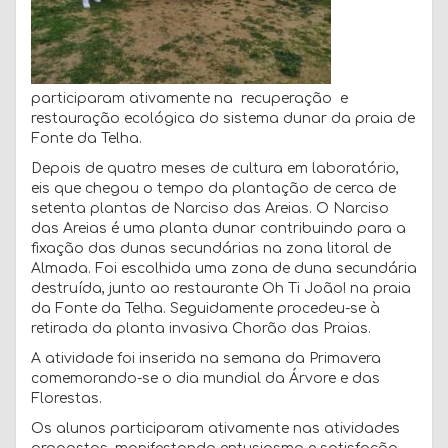
participaram ativamente na recuperação e
restauração ecológica do sistema dunar da praia de
Fonte da Telha.
Depois de quatro meses de cultura em laboratório,
eis que chegou o tempo da plantação de cerca de
setenta plantas de Narciso das Areias. O Narciso
das Areias é uma planta dunar contribuindo para a
fixação das dunas secundárias na zona litoral de
Almada. Foi escolhida uma zona de duna secundária
destruída, junto ao restaurante Oh Ti João! na praia
da Fonte da Telha. Seguidamente procedeu-se à
retirada da planta invasiva Chorão das Praias.
A atividade foi inserida na semana da Primavera
comemorando-se o dia mundial da Árvore e das
Florestas.
Os alunos participaram ativamente nas atividades