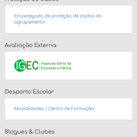
Encarregado de proteção de dados do
agrupamento
Avaliação Externa
Desporto Escolar
Modalidades / Centro de Formação
Blogues & Clubes