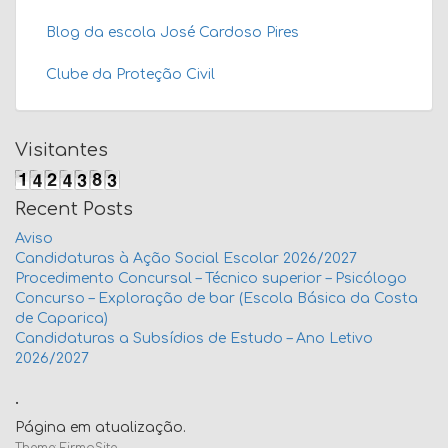
Blog da escola José Cardoso Pires
Clube da Proteção Civil
Visitantes
Recent Posts
Aviso
Candidaturas à Ação Social Escolar 2026/2027
Procedimento Concursal – Técnico superior – Psicólogo
Concurso – Exploração de bar (Escola Básica da Costa
de Caparica)
Candidaturas a Subsídios de Estudo – Ano Letivo
2026/2027
.
Página em atualização.