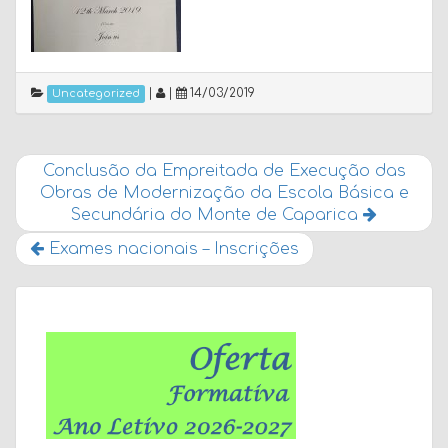
|
|
14/03/2019
Uncategorized
Conclusão da Empreitada de Execução das
Obras de Modernização da Escola Básica e
Secundária do Monte de Caparica
Exames nacionais – Inscrições