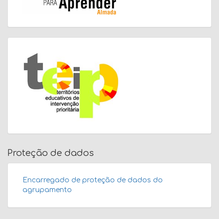
Proteção de dados
Encarregado de proteção de dados do
agrupamento