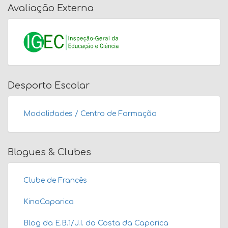
Avaliação Externa
Desporto Escolar
Modalidades / Centro de Formação
Blogues & Clubes
Clube de Francês
KinoCaparica
Blog da E.B.1/J.I. da Costa da Caparica