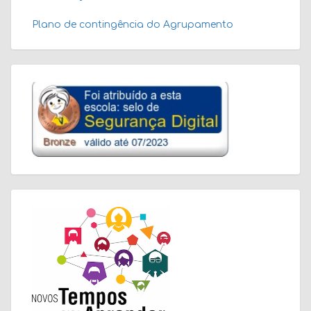
Plano de contingência do Agrupamento