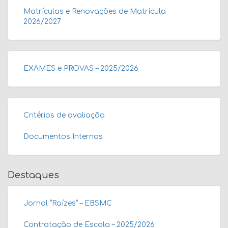
Matrículas e Renovações de Matrícula
2026/2027
EXAMES e PROVAS – 2025/2026
Critérios de avaliação
Documentos Internos
Destaques
Jornal “Raízes” – EBSMC
Contratação de Escola – 2025/2026