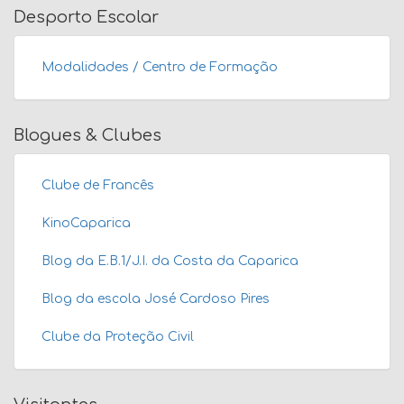
Desporto Escolar
Modalidades / Centro de Formação
Blogues & Clubes
Clube de Francês
KinoCaparica
Blog da E.B.1/J.I. da Costa da Caparica
Blog da escola José Cardoso Pires
Clube da Proteção Civil