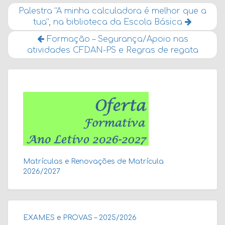
Palestra “A minha calculadora é melhor que a
tua”, na biblioteca da Escola Básica
Formação – Segurança/Apoio nas
atividades CFDAN-PS e Regras de regata
Matrículas e Renovações de Matrícula
2026/2027
EXAMES e PROVAS – 2025/2026