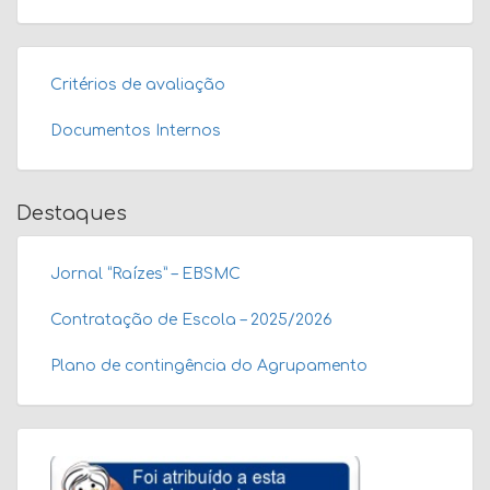
Critérios de avaliação
Documentos Internos
Destaques
Jornal “Raízes” – EBSMC
Contratação de Escola – 2025/2026
Plano de contingência do Agrupamento