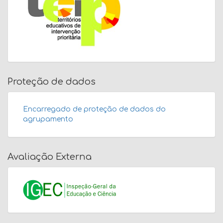
Proteção de dados
Encarregado de proteção de dados do
agrupamento
Avaliação Externa