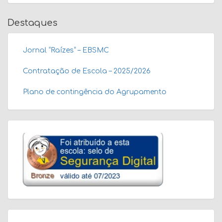
Destaques
Jornal “Raízes” – EBSMC
Contratação de Escola – 2025/2026
Plano de contingência do Agrupamento