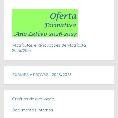
Matrículas e Renovações de Matrícula
2026/2027
EXAMES e PROVAS – 2025/2026
Critérios de avaliação
Documentos Internos