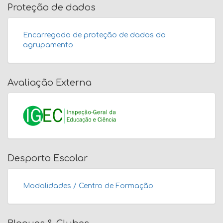
Proteção de dados
Encarregado de proteção de dados do
agrupamento
Avaliação Externa
Desporto Escolar
Modalidades / Centro de Formação