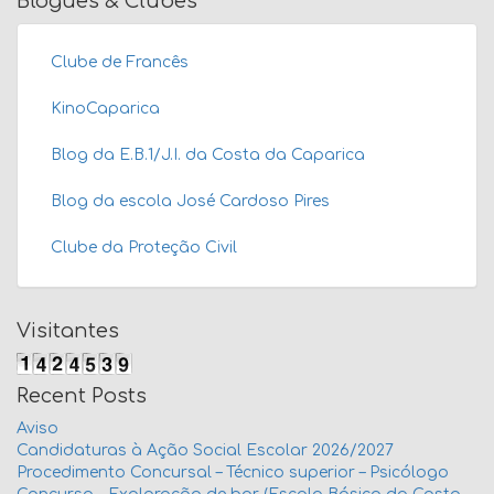
Blogues & Clubes
Clube de Francês
KinoCaparica
Blog da E.B.1/J.I. da Costa da Caparica
Blog da escola José Cardoso Pires
Clube da Proteção Civil
Visitantes
Recent Posts
Aviso
Candidaturas à Ação Social Escolar 2026/2027
Procedimento Concursal – Técnico superior – Psicólogo