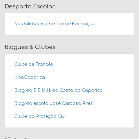
Desporto Escolar
Modalidades / Centro de Formação
Blogues & Clubes
Clube de Francês
KinoCaparica
Blog da E.B.1/J.I. da Costa da Caparica
Blog da escola José Cardoso Pires
Clube da Proteção Civil