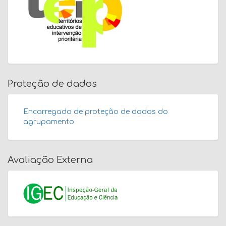
Proteção de dados
Encarregado de proteção de dados do
agrupamento
Avaliação Externa