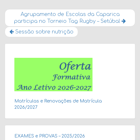
Agrupamento de Escolas da Caparica
participa no Torneio Tag Rugby – Setúbal
Sessão sobre nutrição
Matrículas e Renovações de Matrícula
2026/2027
EXAMES e PROVAS – 2025/2026