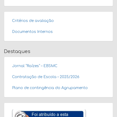
Critérios de avaliação
Documentos Internos
Destaques
Jornal “Raízes” – EBSMC
Contratação de Escola – 2025/2026
Plano de contingência do Agrupamento