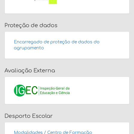
Proteção de dados
Encarregado de proteção de dados do
agrupamento
Avaliação Externa
Desporto Escolar
Modalidades / Centro de Formação