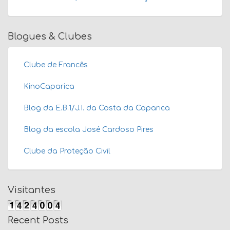
Blogues & Clubes
Clube de Francês
KinoCaparica
Blog da E.B.1/J.I. da Costa da Caparica
Blog da escola José Cardoso Pires
Clube da Proteção Civil
Visitantes
Recent Posts