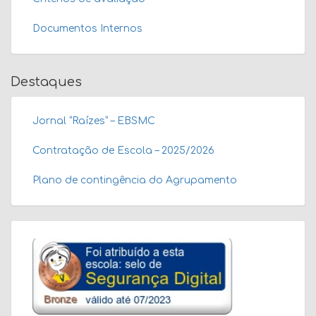
Documentos Internos
Destaques
Jornal “Raízes” – EBSMC
Contratação de Escola – 2025/2026
Plano de contingência do Agrupamento