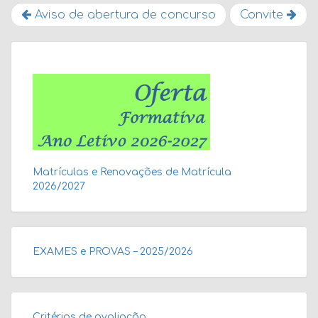
Aviso de abertura de concurso
Convite
Matrículas e Renovações de Matrícula
2026/2027
EXAMES e PROVAS – 2025/2026
Critérios de avaliação