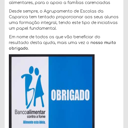
alimentares, para o apoio a famílias carenciadas
Desde sempre, o Agrupamento de Escolas da
Caparica tem tentado proporcionar aos seus alunos
uma formação integral, tendo este tipo de iniciativas
um papel fundamental.
Em nome de todos os que vão beneficiar do
resultado desta ajuda, mais uma vez o
nosso muito
obrigado.