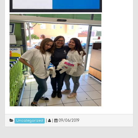
|
|
09/06/2019
Uncategorized