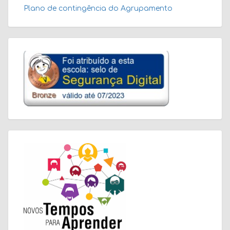
Plano de contingência do Agrupamento