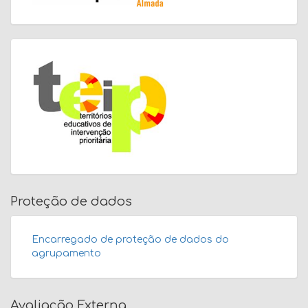
Proteção de dados
Encarregado de proteção de dados do
agrupamento
Avaliação Externa