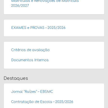
Matrículas e Renovações de Matrícula
2026/2027
EXAMES e PROVAS – 2025/2026
Critérios de avaliação
Documentos Internos
Destaques
Jornal “Raízes” – EBSMC
Contratação de Escola – 2025/2026