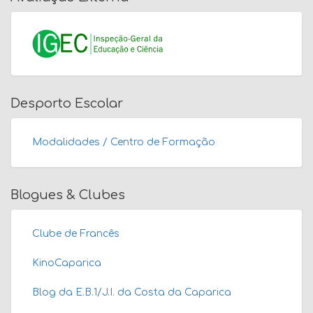
Desporto Escolar
Modalidades / Centro de Formação
Blogues & Clubes
Clube de Francês
KinoCaparica
Blog da E.B.1/J.I. da Costa da Caparica