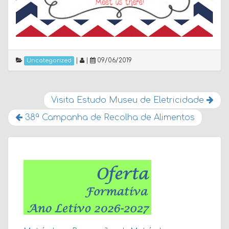
|
|
09/06/2019
Uncategorized
Visita Estudo Museu de Eletricidade
38ª Campanha de Recolha de Alimentos