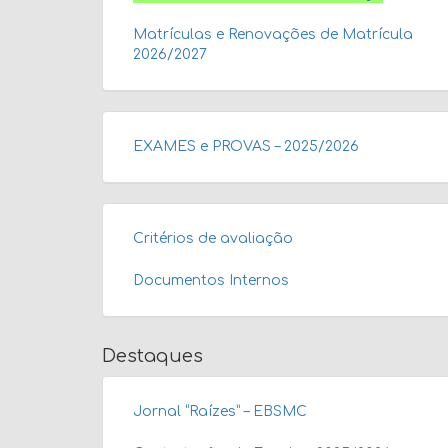
Matrículas e Renovações de Matrícula
2026/2027
EXAMES e PROVAS – 2025/2026
Critérios de avaliação
Documentos Internos
Destaques
Jornal “Raízes” – EBSMC