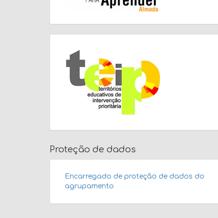
Proteção de dados
Encarregado de proteção de dados do
agrupamento