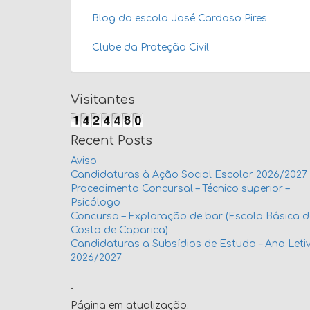
Blog da escola José Cardoso Pires
Clube da Proteção Civil
Visitantes
Recent Posts
Aviso
Candidaturas à Ação Social Escolar 2026/2027
Procedimento Concursal – Técnico superior –
Psicólogo
Concurso – Exploração de bar (Escola Básica 
Costa de Caparica)
Candidaturas a Subsídios de Estudo – Ano Leti
2026/2027
.
Página em atualização.