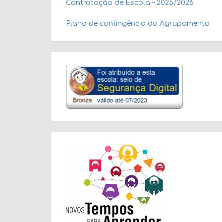
Contratação de Escola – 2025/2026
Plano de contingência do Agrupamento