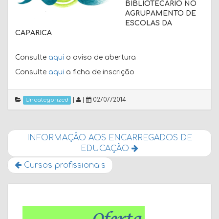
BIBLIOTECÁRIO NO
AGRUPAMENTO DE
ESCOLAS DA
CAPARICA
Consulte
aqui
o aviso de abertura
Consulte
aqui
a ficha de inscrição
|
|
02/07/2014
Uncategorized
INFORMAÇÂO AOS ENCARREGADOS DE
EDUCAÇÃO
Cursos profissionais