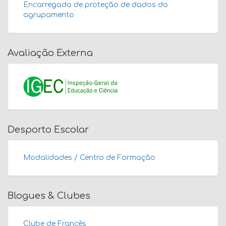
Encarregado de proteção de dados do
agrupamento
Avaliação Externa
Desporto Escolar
Modalidades / Centro de Formação
Blogues & Clubes
Clube de Francês