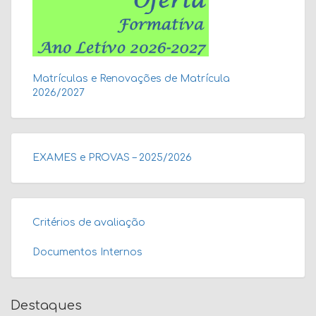
Matrículas e Renovações de Matrícula
2026/2027
EXAMES e PROVAS – 2025/2026
Critérios de avaliação
Documentos Internos
Destaques