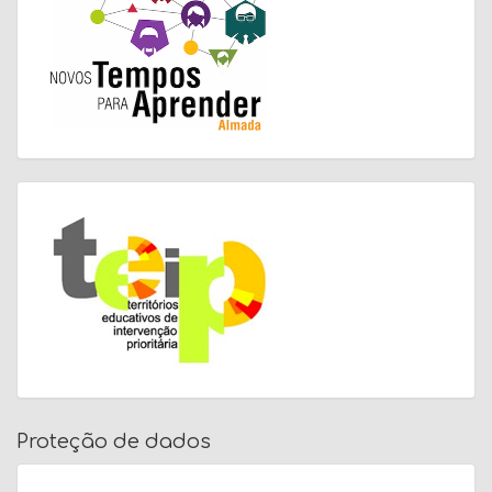
Proteção de dados