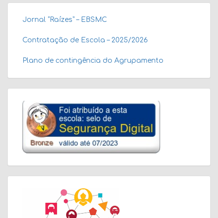
Jornal “Raízes” – EBSMC
Contratação de Escola – 2025/2026
Plano de contingência do Agrupamento