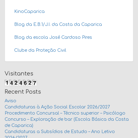
KinoCaparica
Blog da E.B.1/J.I. da Costa da Caparica
Blog da escola José Cardoso Pires
Clube da Proteção Civil
Visitantes
Recent Posts
Aviso
Candidaturas à Ação Social Escolar 2026/2027
Procedimento Concursal – Técnico superior – Psicólogo
Concurso – Exploração de bar (Escola Básica da Costa
de Caparica)
Candidaturas a Subsídios de Estudo – Ano Letivo
2026/2027