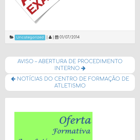
|
|
01/07/2014
Uncategorized
AVISO – ABERTURA DE PROCEDIMENTO
INTERNO
NOTÍCIAS DO CENTRO DE FORMAÇÃO DE
ATLETISMO