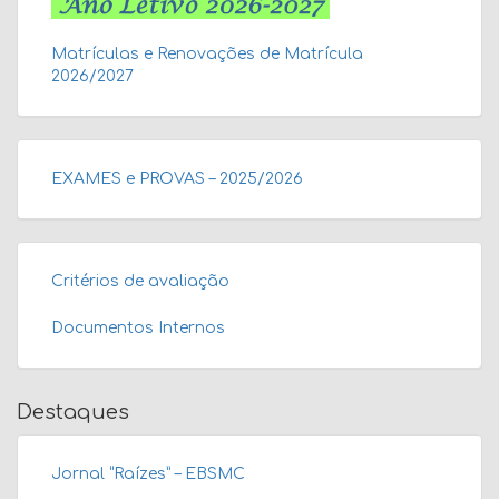
Matrículas e Renovações de Matrícula
2026/2027
EXAMES e PROVAS – 2025/2026
Critérios de avaliação
Documentos Internos
Destaques
Jornal “Raízes” – EBSMC