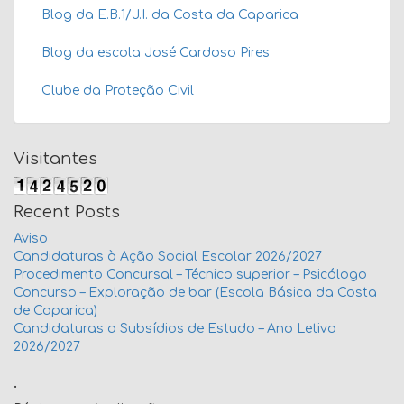
Blog da E.B.1/J.I. da Costa da Caparica
Blog da escola José Cardoso Pires
Clube da Proteção Civil
Visitantes
Recent Posts
Aviso
Candidaturas à Ação Social Escolar 2026/2027
Procedimento Concursal – Técnico superior – Psicólogo
Concurso – Exploração de bar (Escola Básica da Costa
de Caparica)
Candidaturas a Subsídios de Estudo – Ano Letivo
2026/2027
.