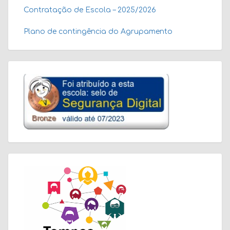
Contratação de Escola – 2025/2026
Plano de contingência do Agrupamento