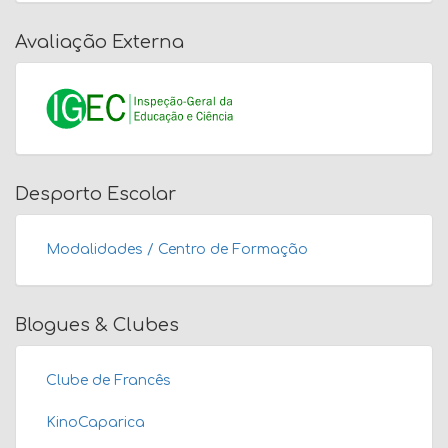
Avaliação Externa
Desporto Escolar
Modalidades / Centro de Formação
Blogues & Clubes
Clube de Francês
KinoCaparica