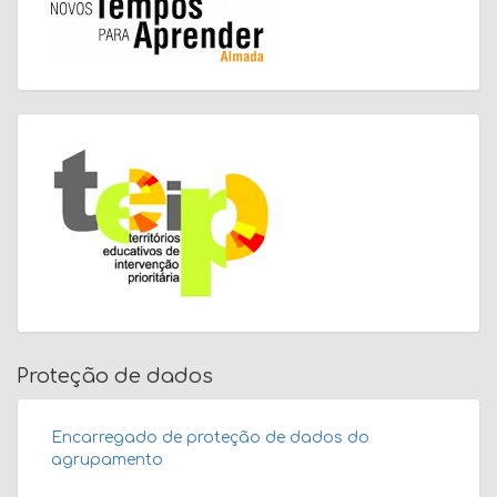
Proteção de dados
Encarregado de proteção de dados do
agrupamento