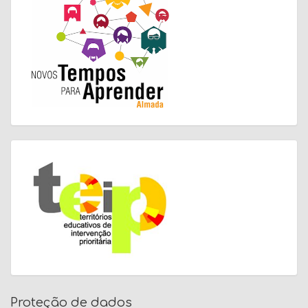
Proteção de dados