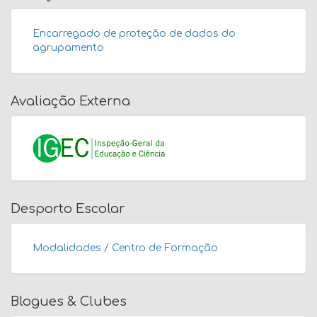
Encarregado de proteção de dados do
agrupamento
Avaliação Externa
Desporto Escolar
Modalidades / Centro de Formação
Blogues & Clubes