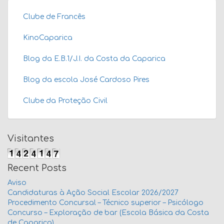
Clube de Francês
KinoCaparica
Blog da E.B.1/J.I. da Costa da Caparica
Blog da escola José Cardoso Pires
Clube da Proteção Civil
Visitantes
Recent Posts
Aviso
Candidaturas à Ação Social Escolar 2026/2027
Procedimento Concursal – Técnico superior – Psicólogo
Concurso – Exploração de bar (Escola Básica da Costa
de Caparica)