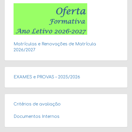
Matrículas e Renovações de Matrícula
2026/2027
EXAMES e PROVAS – 2025/2026
Critérios de avaliação
Documentos Internos