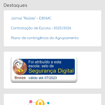
Destaques
Jornal “Raízes” – EBSMC
Contratação de Escola – 2025/2026
Plano de contingência do Agrupamento